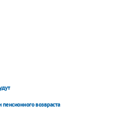
удут
 пенсионного возвраста