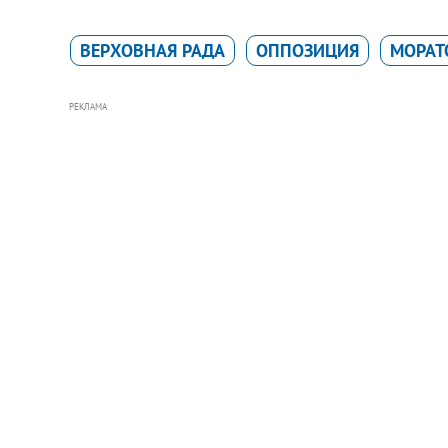
ВЕРХОВНАЯ РАДА
ОППОЗИЦИЯ
МОРАТ
РЕКЛАМА