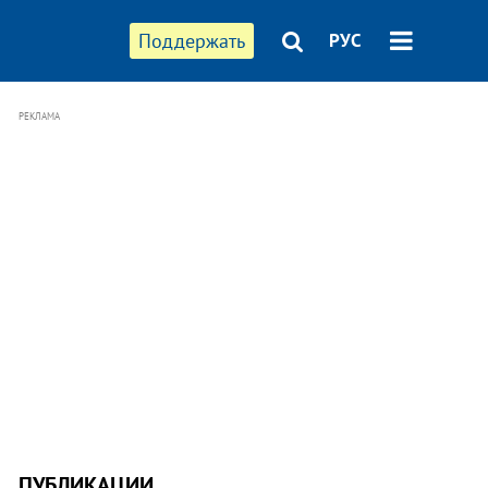
Поддержать
РУС
РЕКЛАМА
ПУБЛИКАЦИИ