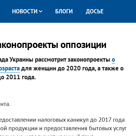
НОВОСТИ
БЛОГИ
ДОСЬЕ
законопроекты оппозиции
ада Украины рассмотрит законопроекты
о
озраста
для женщин до 2020 года, а также о
до 2011 года.
нта.
редоставлении налоговых каникул до 2017 года
ой продукции и предоставления бытовых услуг