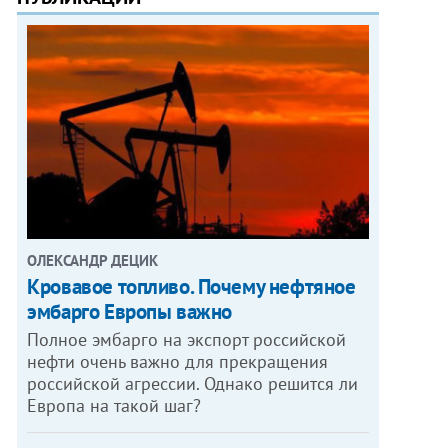
ОЛЕКСАНДР ДЕЦИК
Кровавое топливо. Почему нефтяное
эмбарго Европы важно
Полное эмбарго на экспорт российской
нефти очень важно для прекращения
российской агрессии. Однако решится ли
Европа на такой шаг?