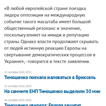
«В любой европейской стране поездка
лидера оппозиции на международную
событие такого масштаба имеет большой
общественный резонанс и значение,
поскольку влияет на имидж и репутацию
страны. Однако власти продолжают скрывать
от людей истинную реакцию Европы на
свертывание демократических процессов в
Украине», - говорится в тексте заявления.
15 сентября 2010, 10:31
Тимошенко поехала жаловаться в Брюссель
15 сентября 2010, 18:03
На саммите ЕНП Тимошенко выделили 30 мин
16 сентября 2010, 10:02
Тимошенко увидела: Европа защитит