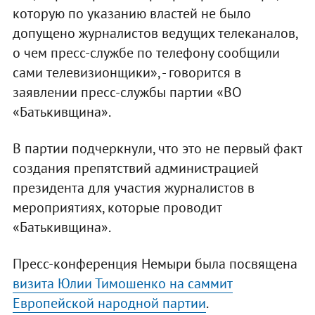
которую по указанию властей не было
допущено журналистов ведущих телеканалов,
о чем пресс-службе по телефону сообщили
сами телевизионщики», - говорится в
заявлении пресс-службы партии «ВО
«Батькивщина».
В партии подчеркнули, что это не первый факт
создания препятствий администрацией
президента для участия журналистов в
мероприятиях, которые проводит
«Батькивщина».
Пресс-конференция Немыри была посвящена
визита Юлии Тимошенко на саммит
Европейской народной партии
.