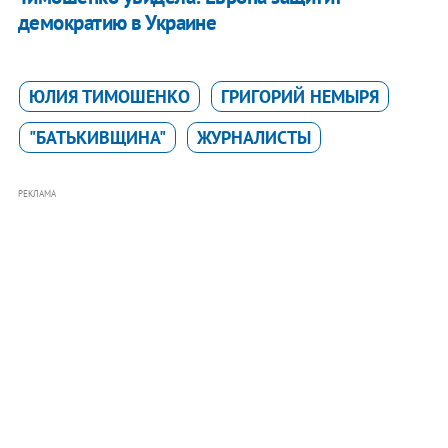
демократию в Украине
ЮЛИЯ ТИМОШЕНКО
ГРИГОРИЙ НЕМЫРЯ
"БАТЬКИВЩИНА"
ЖУРНАЛИСТЫ
РЕКЛАМА