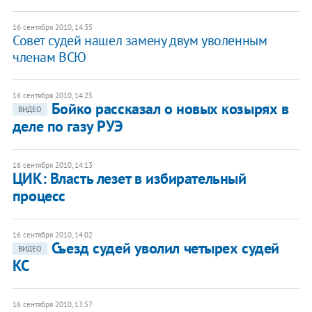
16 сентября 2010, 14:35
Совет судей нашел замену двум уволенным
членам ВСЮ
16 сентября 2010, 14:25
Бойко рассказал о новых козырях в
ВИДЕО
деле по газу РУЭ
16 сентября 2010, 14:13
ЦИК: Власть лезет в избирательный
процесс
16 сентября 2010, 14:02
Съезд судей уволил четырех судей
ВИДЕО
КС
16 сентября 2010, 13:57