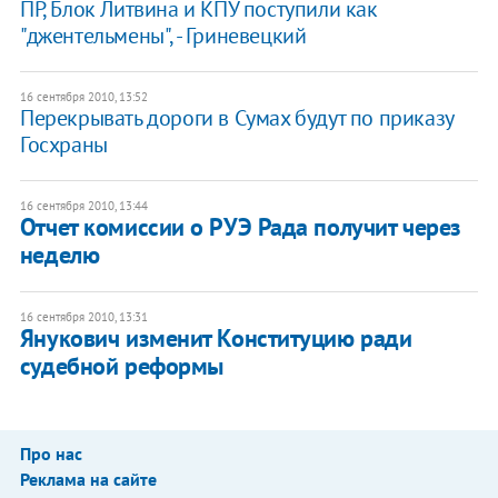
ПР, Блок Литвина и КПУ поступили как
"джентельмены", - Гриневецкий
16 сентября 2010, 13:52
Перекрывать дороги в Сумах будут по приказу
Госхраны
16 сентября 2010, 13:44
Отчет комиссии о РУЭ Рада получит через
неделю
16 сентября 2010, 13:31
Янукович изменит Конституцию ради
судебной реформы
Про нас
Реклама на сайте