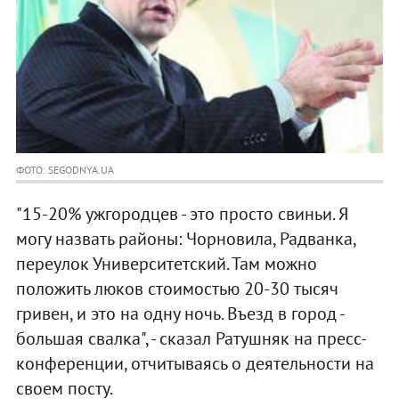
ФОТО: SEGODNYA.UA
"15-20% ужгородцев - это просто свиньи. Я
могу назвать районы: Чорновила, Радванка,
переулок Университетский. Там можно
положить люков стоимостью 20-30 тысяч
гривен, и это на одну ночь. Въезд в город -
большая свалка", - сказал Ратушняк на пресс-
конференции, отчитываясь о деятельности на
своем посту.