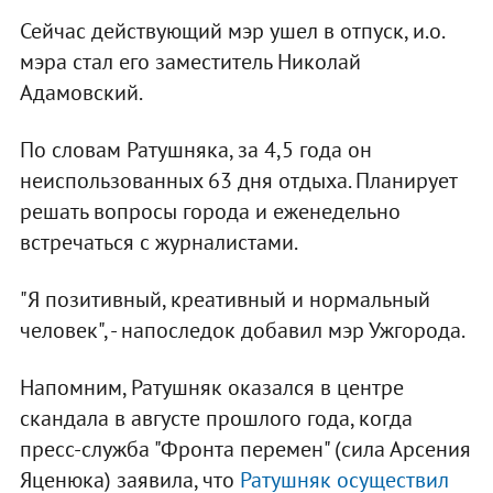
Сейчас действующий мэр ушел в отпуск, и.о.
мэра стал его заместитель Николай
Адамовский.
По словам Ратушняка, за 4,5 года он
неиспользованных 63 дня отдыха. Планирует
решать вопросы города и еженедельно
встречаться с журналистами.
"Я позитивный, креативный и нормальный
человек", - напоследок добавил мэр Ужгорода.
Напомним, Ратушняк оказался в центре
скандала в августе прошлого года, когда
пресс-служба "Фронта перемен" (сила Арсения
Яценюка) заявила, что
Ратушняк осуществил