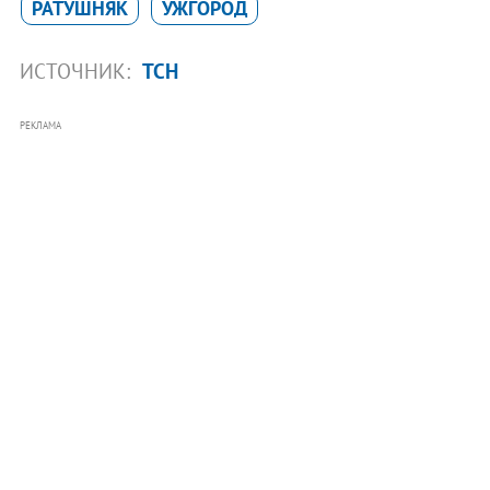
РАТУШНЯК
УЖГОРОД
ИСТОЧНИК:
ТСН
РЕКЛАМА