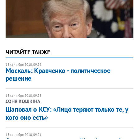
ЧИТАЙТЕ ТАКЖЕ
15 сентября 2010, 09:29
Москаль: Кравченко - политическое
решение
15 сентября 2010, 09:23
СОНЯ КОШКІНА
Шаповал о КСУ: «Лицо теряют только те, у
кого оно есть»
15 сентября 2010, 09:21