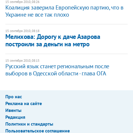
15 сентября 2010, 08:26
Коалиция заверила Европейскую партию, что в
Украине не все так плохо
15 сентября 2010, 08:18
Мелихова: Дорогу к даче Азарова
построили за деньги на метро
15 сентября 2010, 08:15
Русский язык станет региональным после
выборов в Одесской области - глава ОГА
Про нас
Реклама на сайте
Ивенты
Редакция
Политики и стандарты
Пользовательское соглашение