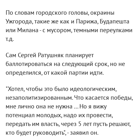
По словам городского головы, окраины
Ужгорода, такие же как и Парижа, Будапешта
или Милана - с мусором, темными переулками
т.д.
Сам Сергей Ратушняк планирует
баллотироваться на следующий срок, но не
определился, от какой партии идти.
"Хотел, чтобы это было идеологическим,
незаполитизированным. Что касается победы,
мне лично она не нужна ... Но я вижу
потенциал молодых, надо их провести,
передать им власть, через 5 лет пусть решают,
кто будет руководить", - заявил он.