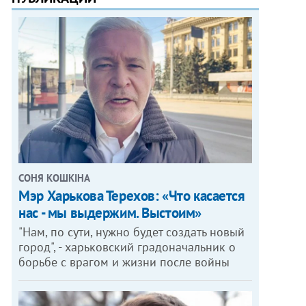
СОНЯ КОШКІНА
Мэр Харькова Терехов: «Что касается
нас - мы выдержим. Выстоим»
"Нам, по сути, нужно будет создать новый
город", - харьковский градоначальник о
борьбе с врагом и жизни после войны