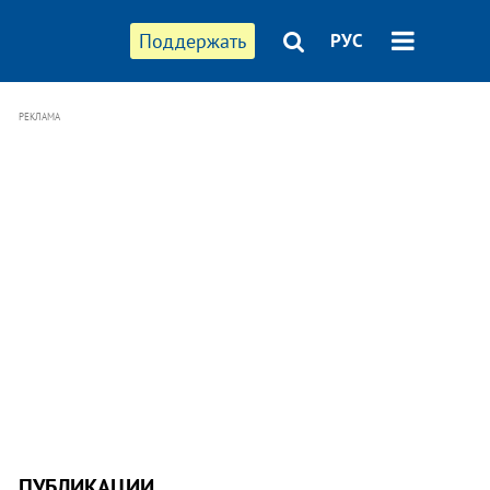
Поддержать
РУС
РЕКЛАМА
ПУБЛИКАЦИИ