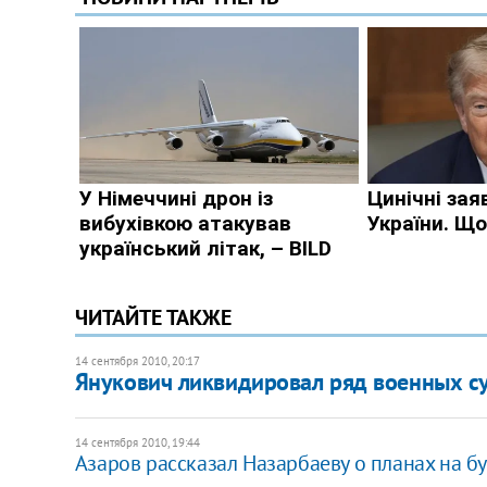
ЧИТАЙТЕ ТАКЖЕ
14 сентября 2010, 20:17
Янукович ликвидировал ряд военных с
14 сентября 2010, 19:44
Азаров рассказал Назарбаеву о планах на б