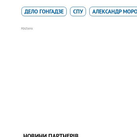
ДЕЛО ГОНГАДЗЕ
СПУ
АЛЕКСАНДР МОР
РЕКЛАМА