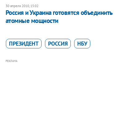
30 апреля 2010, 15:02
Россия и Украина готовятся объединить
атомные мощности
ПРЕЗИДЕНТ
РОССИЯ
НБУ
РЕКЛАМА