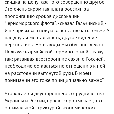
скидка на цену газа - это совершенно другое.
Это очень скромная плата россиян за
пролонгацию сроков дислокации
Черноморского флота”, - сказал Гальчинский, -
Я не призываю новую власть отвечать тем же. У
нас другая ментальность, другое видение
перспективы. Но выводы мы обязаны делать.
Пользуясь армейской терминологией, скажу
так: развивая всесторонние связи с Россией,
необходимо оставаться по отношению к ней
на расстоянии вытянутой руки. В моем
понимании это тоже принципиально важно”.
Что касается двустороннего сотрудничества
Украины и России, профессор отмечает, что
оптимальной структурой экономических