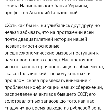
совета Национального банка Украины,
профессор Анатолий Гальчинский.
«Хоть как бы мы ни улыбались друг другу, но
нельзя забывать, что на протяжении всей
почти двадцатилетней истории нашей
независимости основные
внешнеэкономические вызовы поступали к
нам от восточного соседа. Нас постоянно
испытывают на прочность, ищут слабые места, -
сказал Гальчинский, - не хочу копаться в
прошлом, снова привлекать внимание к
проблемам конфискации наших сбережений,
распределения активов бывшего СССР, его
золотовалютных запасов, до того, как нас
«надули» во время выхода из рублевой зоны,