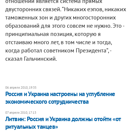
отношений является система прямых
двусторонних связей. “Никаких еэпов, никаких
таможенных зон и других многосторонних
образований для этого совсем не нужно. Это -
принципиальная позиция, которую я
отстаиваю много лет, в том числе и тогда,
когда работал советником Президента”, -
сказал Гальчинский.
06 апреля 2010, 19:35
Россия и Украина настроены на углубление
экономического сотрудничества
07 апреля 2010, 17:13
Литвин: Россия и Украина должны отойти «от
ритуальных танцев»