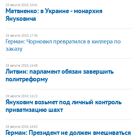
29 августа 2010, 10:41
Матвиенко: в Украине - монархия
Януковича
28 августа 2010, 17:36
Герман: Чорновил превратился в киллера по
заказу
28 августа 2010, 16:48
Литвин: парламент обязан завершить
политреформу
28 августа 2010, 16:22
Янукович возьмет под личный контроль
приватизацию шахт
28 августа 2010, 16:02
Герман: Президент не должен вмешиваться