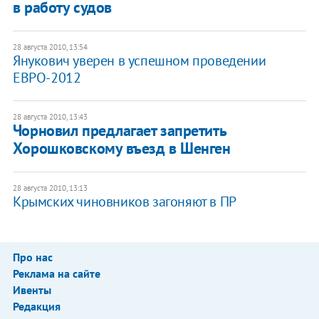
в работу судов
28 августа 2010, 13:54
Янукович уверен в успешном проведении
ЕВРО-2012
28 августа 2010, 13:43
Чорновил предлагает запретить
Хорошковскому въезд в Шенген
28 августа 2010, 13:13
Крымских чиновников загоняют в ПР
Про нас
Реклама на сайте
Ивенты
Редакция