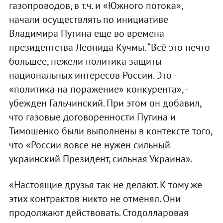
газопроводов, в т.ч. и «Южного потока»,
начали осуществлять по инициативе
Владимира Путина еще во времена
президентства Леонида Кучмы. “Всё это нечто
большее, нежели политика защиты
национальных интересов России. Это -
«политика на поражение» конкурента», -
убежден Гальчинский. При этом он добавил,
что газовые договоренности Путина и
Тимошенко были выполнены в контексте того,
что «России вовсе не нужен сильный
украинский Президент, сильная Украина».
«Настоящие друзья так не делают. К тому же
этих контрактов никто не отменял. Они
продолжают действовать. Стодолларовая