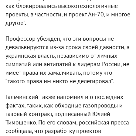
как блокировались высокотехнологичные
проекты, в частности, и проект Ан-70, и многое
другое”.
Профессор убежден, что эти вопросы не
девальвируются из-за срока своей давности, а
украинская власть, независимо от личных
симпатий или антипатий к лидерам России, не
имеет права их замалчивать, потому что
“такого права им никто не делегировал”.
Гальчинский также напомнил и о последних
фактах, таких, как обходные газопроводы и
газовый контракт, подписанный Юлией
Тимошенко. По его словам, российская пресса
сообщала, что разработку проектов