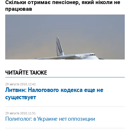
ЧИТАЙТЕ ТАКЖЕ
29 августа 2010, 12:42
Литвин: Налогового кодекса еще не
существует
29 августа 2010, 11:51
Политолог: в Украине нет оппозиции