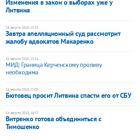
Изменения в закон о выборах уже у
Литвина
26 августа 2010, 15:32
Завтра апелляционный суд рассмотрит
жалобу адвокатов Макаренко
26 августа 2010, 15:24
МИД: Граница Керченскому проливу
необходима
26 августа 2010, 15:05
Бютовец просит Литвина спасти его от СБУ
26 августа 2010, 14:57
Витренко готова объединиться с
Тимошенко