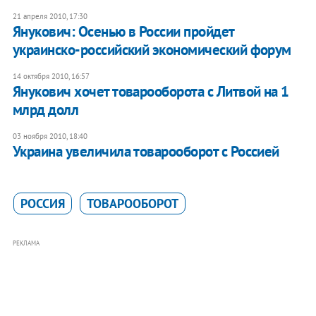
21 апреля 2010, 17:30
Янукович: Осенью в России пройдет
украинско-российский экономический форум
14 октября 2010, 16:57
Янукович хочет товарооборота с Литвой на 1
млрд долл
03 ноября 2010, 18:40
Украина увеличила товарооборот с Россией
РОССИЯ
ТОВАРООБОРОТ
РЕКЛАМА