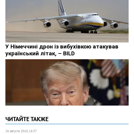
ЧИТАЙТЕ ТАКЖЕ
26 августа 2010, 16:37