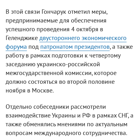
В этой связи Гончарук отметил меры,
предпринимаемые для обеспечения
успешного проведения 4 октября в
Геленджике
двустороннего экономического
форума
под
патронатом президентов
, а также
работу в рамках подготовки к четвертому
заседанию украинско-российской
межгосударственной комиссии, которое
должно состояться во второй половине
ноября в Москве.
Отдельно собеседники рассмотрели
взаимодействие Украины и РФ в рамках СНГ, а
также обменялись мнениями по актуальным
вопросам международного сотрудничества.