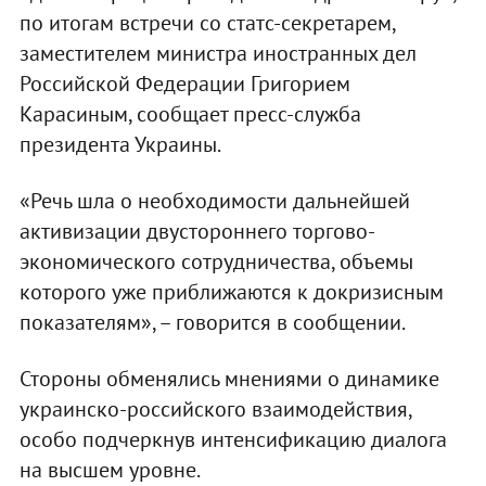
по итогам встречи со статс-секретарем,
заместителем министра иностранных дел
Российской Федерации Григорием
Карасиным, сообщает пресс-служба
президента Украины.
«Речь шла о необходимости дальнейшей
активизации двустороннего торгово-
экономического сотрудничества, объемы
которого уже приближаются к докризисным
показателям», – говорится в сообщении.
Стороны обменялись мнениями о динамике
украинско-российского взаимодействия,
особо подчеркнув интенсификацию диалога
на высшем уровне.