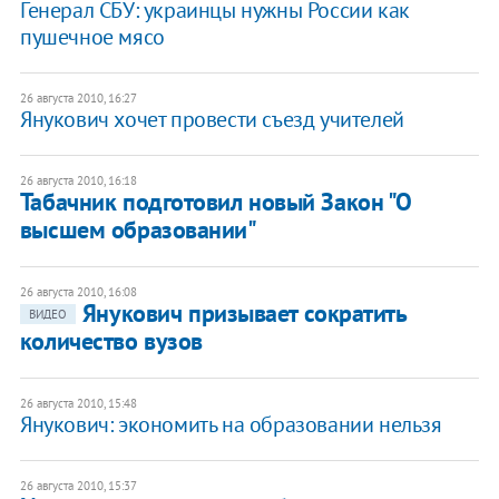
Генерал СБУ: украинцы нужны России как
пушечное мясо
26 августа 2010, 16:27
Янукович хочет провести съезд учителей
26 августа 2010, 16:18
Табачник подготовил новый Закон "О
высшем образовании"
26 августа 2010, 16:08
Янукович призывает сократить
ВИДЕО
количество вузов
26 августа 2010, 15:48
Янукович: экономить на образовании нельзя
26 августа 2010, 15:37