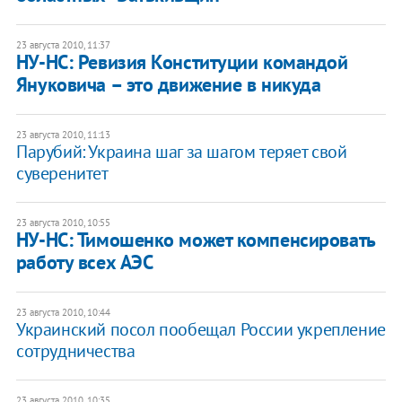
23 августа 2010, 11:37
НУ-НС: Ревизия Конституции командой
Януковича – это движение в никуда
23 августа 2010, 11:13
Парубий: Украина шаг за шагом теряет свой
суверенитет
23 августа 2010, 10:55
НУ-НС: Тимошенко может компенсировать
работу всех АЭС
23 августа 2010, 10:44
Украинский посол пообещал России укрепление
сотрудничества
23 августа 2010, 10:35