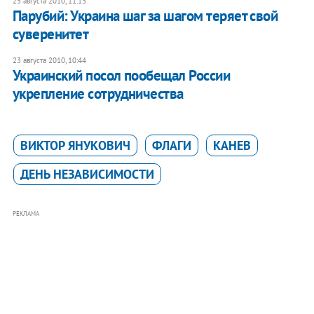
23 августа 2010, 11:13
Парубий: Украина шаг за шагом теряет свой
суверенитет
23 августа 2010, 10:44
Украинский посол пообещал России
укрепление сотрудничества
ВИКТОР ЯНУКОВИЧ
ФЛАГИ
КАНЕВ
ДЕНЬ НЕЗАВИСИМОСТИ
РЕКЛАМА