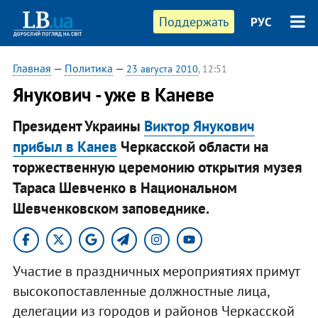
Поддержать
РУС
Главная
—
Политика
—
23 августа 2010
, 12:51
Янукович - уже в Каневе
Президент Украины
Виктор Янукович
прибыл в Канев
Черкасской области на
торжественную церемонию открытия музея
Тараса Шевченко в Национальном
Шевченковском заповеднике.
Участие в праздничных мероприятиях примут
высокопоставленные должностные лица,
делегации из городов и районов Черкасской