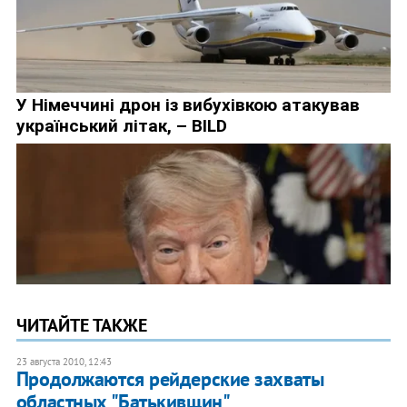
ЧИТАЙТЕ ТАКЖЕ
23 августа 2010, 12:43
Продолжаются рейдерские захваты
областных "Батькивщин"