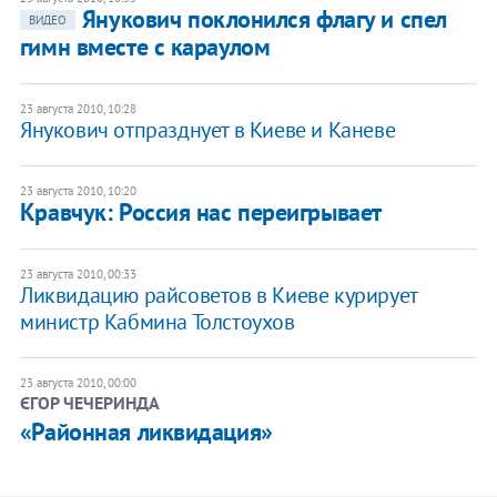
Янукович поклонился флагу и спел
ВИДЕО
гимн вместе с караулом
23 августа 2010, 10:28
Янукович отпразднует в Киеве и Каневе
23 августа 2010, 10:20
Кравчук: Россия нас переигрывает
23 августа 2010, 00:33
Ликвидацию райсоветов в Киеве курирует
министр Кабмина Толстоухов
23 августа 2010, 00:00
ЄГОР ЧЕЧЕРИНДА
«Районная ликвидация»