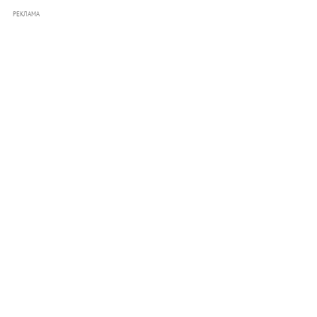
РЕКЛАМА