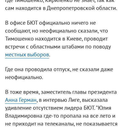
сам находится в Днепропетровской области.
В офисе БЮТ официально ничего не
сообщают, но неофициально сказали, что
Тимошенко находится в Киеве, проводит
встречи с областными штабами по поводу
местных выборов
.
Где она проводила отпуск, не сказали даже
неофициально.
В тоже время, заместитель главы президента
Анна Герман
, в интервью Лиге, высказала
удивление отсутствием лидера БЮТ. "Юлия
Владимировна где-то пропала на все лето и
не приходит на телеканалы, не показывается