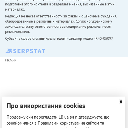
подготовке этого контента и разделяет мнения, высказанные в этих
материалах.
Редакция не несет ответственности за факты и оценочные суждения,
обнародованные в рекламных материалах. Согласно украинскому
законодательству, ответственность за содержание рекламы несет
рекламодатель.
Субъект в сфере онлайн-медиа; идентификатор медиа - R40-05097
РЕКЛАМА
Про використання cookies
Продовжуючи переглядати LB.ua ви підтверджуєте, що
ознайомилися з Правилами користування сайтом та