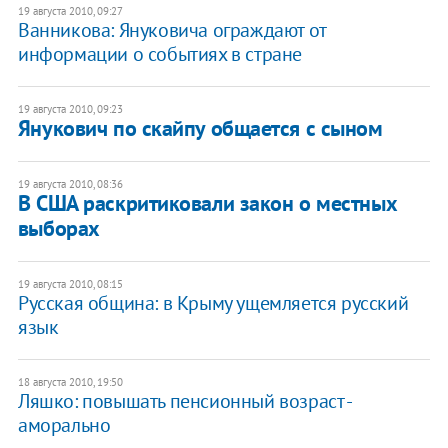
19 августа 2010, 09:27
Ванникова: Януковича ограждают от
информации о событиях в стране
19 августа 2010, 09:23
Янукович по скайпу общается с сыном
19 августа 2010, 08:36
В США раскритиковали закон о местных
выборах
19 августа 2010, 08:15
Русская община: в Крыму ущемляется русский
язык
18 августа 2010, 19:50
Ляшко: повышать пенсионный возраст -
аморально