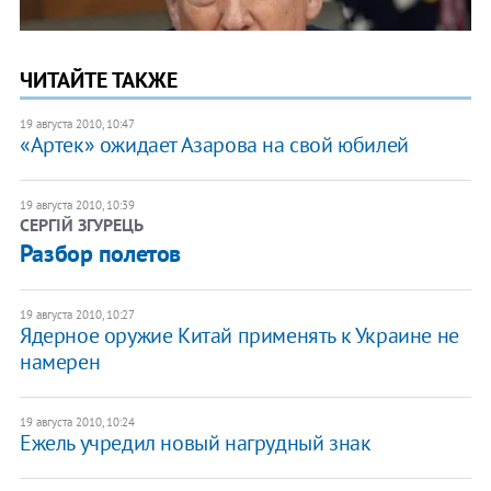
ЧИТАЙТЕ ТАКЖЕ
19 августа 2010, 10:47
«Артек» ожидает Азарова на свой юбилей
19 августа 2010, 10:39
СЕРГІЙ ЗГУРЕЦЬ
​Разбор полетов
19 августа 2010, 10:27
Ядерное оружие Китай применять к Украине не
намерен
19 августа 2010, 10:24
Ежель учредил новый нагрудный знак