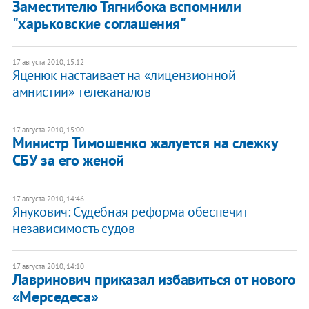
Заместителю Тягнибока вспомнили
"харьковские соглашения"
17 августа 2010, 15:12
Яценюк настаивает на «лицензионной
амнистии» телеканалов
17 августа 2010, 15:00
Министр Тимошенко жалуется на слежку
СБУ за его женой
17 августа 2010, 14:46
Янукович: Судебная реформа обеспечит
независимость судов
17 августа 2010, 14:10
Лавринович приказал избавиться от нового
«Мерседеса»