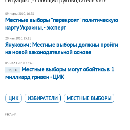
ситуацию", - сообщил руководитель КИУ.
09 марта 2010, 16:28
Местные выборы "перекроят" политическую
карту Украины, - эксперт
20 мая 2010, 15:11
Янукович: Местные выборы должны пройти
на новой законодательной основе
05 июля 2010, 13:40
Местные выборы могут обойтись в 1
ВИДЕО
миллиард гривен - ЦИК
ЦИК
ИЗБИРАТЕЛИ
МЕСТНЫЕ ВЫБОРЫ
РЕКЛАМА