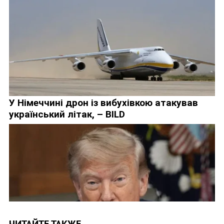
ЧИТАЙТЕ ТАКЖЕ