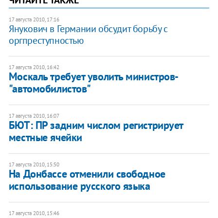
17 августа 2010, 17:16
Янукович в Германии обсудит борьбу с
оргпреступностью
17 августа 2010, 16:42
Москаль требует уволить министров-
"автомобилистов"
17 августа 2010, 16:07
БЮТ: ПР задним числом регистрирует
местные ячейки
17 августа 2010, 15:50
На Донбассе отменили свободное
использование русского языка
17 августа 2010, 15:46