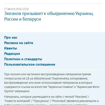
17 августа 2010, 13:26
Зюганов призывает к объединению Украины,
России и Беларуси
Про нас
Реклама на сайте
Ивенты
Редакция
Политики и стандарты
Пользовательское соглашение
При полном или частичном воспроизведении материалов прямая
гиперссылка на LB.ua обязательна! Перепечатка, копирование,
воспроизведение или иное использование материалов, в которых
содержится ссылка на агентство "Українськi Новини" и "Украинская Фото
Группа" запрещено.
Материалы, которые размещаются на сайте с меткой "Реклама" /
"Новости компаний" / "Пресрелиз" / "Promoted", являются рекламными и