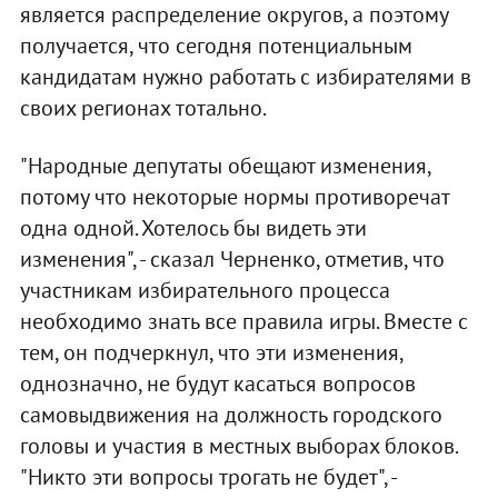
является распределение округов, а поэтому
получается, что сегодня потенциальным
кандидатам нужно работать с избирателями в
своих регионах тотально.
"Народные депутаты обещают изменения,
потому что некоторые нормы противоречат
одна одной. Хотелось бы видеть эти
изменения", - сказал Черненко, отметив, что
участникам избирательного процесса
необходимо знать все правила игры. Вместе с
тем, он подчеркнул, что эти изменения,
однозначно, не будут касаться вопросов
самовыдвижения на должность городского
головы и участия в местных выборах блоков.
"Никто эти вопросы трогать не будет", -