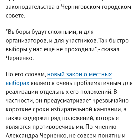
законодательства в Черниговском городском
совете.
"Выборы будут сложными, и для
организаторов, и для участников. Так быстро
выборы у нас еще не проходили", - сказал
Черненко.
По его словам,
новый закон о местных
выборах
является очень проблематичным для
реализации отдельных его положений. В
частности, он предусматривает чрезвычайно
короткие сроки избирательной кампании, а
также содержит ряд положений, которые
являются противоречивыми. По мнению
Александра Черненко, не совсем понятным