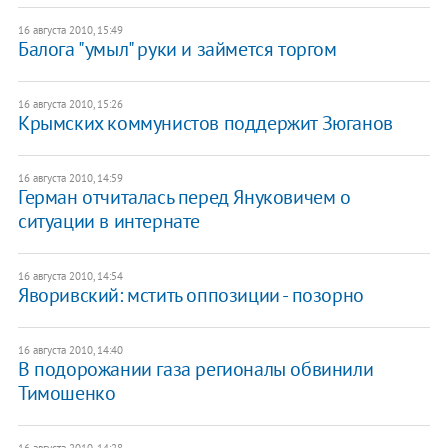
16 августа 2010, 15:49
Балога "умыл" руки и займется торгом
16 августа 2010, 15:26
Крымских коммунистов поддержит Зюганов
16 августа 2010, 14:59
Герман отчиталась перед Януковичем о
ситуации в интернате
16 августа 2010, 14:54
Яворивский: мстить оппозиции - позорно
16 августа 2010, 14:40
В подорожании газа регионалы обвинили
Тимошенко
16 августа 2010, 14:28