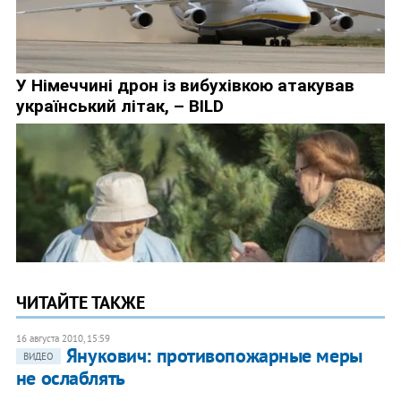
ЧИТАЙТЕ ТАКЖЕ
16 августа 2010, 15:59
Янукович: противопожарные меры
ВИДЕО
не ослаблять