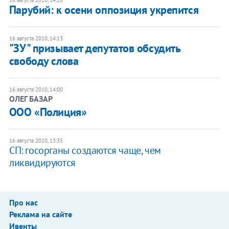
Парубий: к осени оппозиция укрепится
16 августа 2010, 14:13
"ЗУ" призывает депутатов обсудить
свободу слова
16 августа 2010, 14:00
ОЛЕГ БАЗАР
ООО «Полиция»
16 августа 2010, 13:35
СП: госорганы создаются чаще, чем
ликвидируются
Про нас
Реклама на сайте
Ивенты