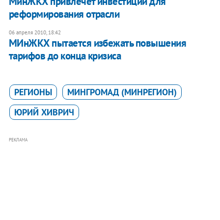
МинЖКХ привлечет инвестиции для
реформирования отрасли
06 апреля 2010, 18:42
МИнЖКХ пытается избежать повышения
тарифов до конца кризиса
РЕГИОНЫ
МИНГРОМАД (МИНРЕГИОН)
ЮРИЙ ХИВРИЧ
РЕКЛАМА