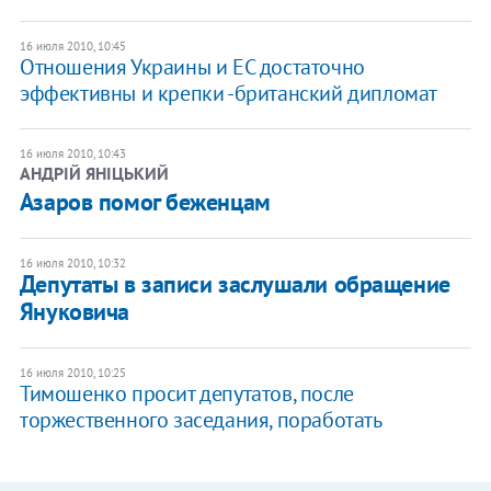
16 июля 2010, 10:45
Отношения Украины и ЕС достаточно
эффективны и крепки -британский дипломат
16 июля 2010, 10:43
АНДРІЙ ЯНІЦЬКИЙ
Азаров помог беженцам
16 июля 2010, 10:32
Депутаты в записи заслушали обращение
Януковича
16 июля 2010, 10:25
Тимошенко просит депутатов, после
торжественного заседания, поработать