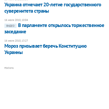
Украина отмечает 20-летие государственного
суверенитета страны
16 июля 2010, 10:04
В парламенте открылось торжественное
ВИДЕО
заседание
16 июля 2010, 13:27
Мороз призывает беречь Конституцию
Украины
РЕКЛАМА