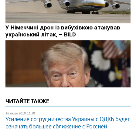
ЧИТАЙТЕ ТАКЖЕ
16 июля 2010, 11:30
Усиление сотрудничества Украины с ОДКБ будет
означать большее сближение с Россией