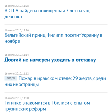
16 июля 2010, 11:28
В США найдена похищенная 7 лет назад
девочка
16 июля 2010, 11:16
Бельгийский принц Филипп посетит Украину в
ноябре
16 июля 2010, 11:14
Довгий не намерен уходить в отставку
16 июля 2010, 11:12
Пожар в иракском отеле: 29 жертв, среди
ВИДЕО
них иностранцы
16 июля 2010, 11:00
Тигипко знакомится в Тбилиси с опытом
грузинских реформ