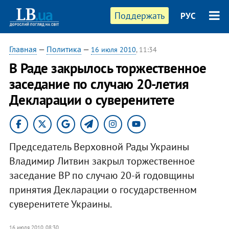
Поддержать
РУС
Главная
—
Политика
—
16 июля 2010
, 11:34
В Раде закрылось торжественное
заседание по случаю 20-летия
Декларации о суверенитете
Председатель Верховной Рады Украины
Владимир Литвин закрыл торжественное
заседание ВР по случаю 20-й годовщины
принятия Декларации о государственном
суверенитете Украины.
16 июля 2010, 08:30