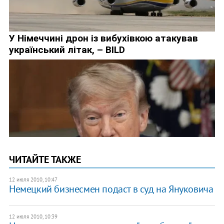
ЧИТАЙТЕ ТАКЖЕ
12 июля 2010, 10:47
Немецкий бизнесмен подаст в суд на Януковича
12 июля 2010, 10:39