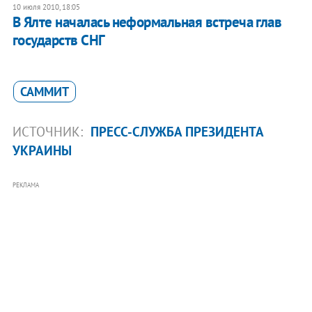
10 июля 2010, 18:05
В Ялте началась неформальная встреча глав
государств СНГ
САММИТ
ИСТОЧНИК:
ПРЕСС-СЛУЖБА ПРЕЗИДЕНТА
УКРАИНЫ
РЕКЛАМА