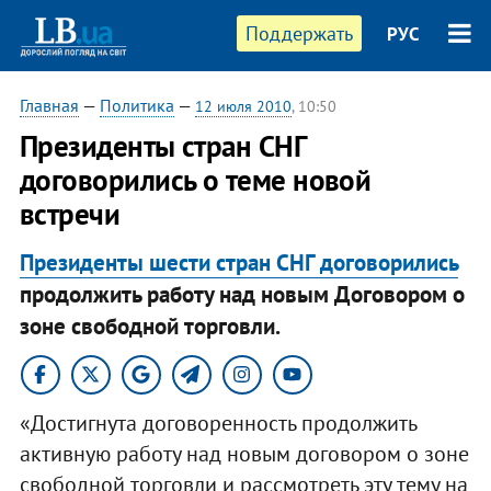
Поддержать
РУС
Главная
—
Политика
—
12 июля 2010
, 10:50
Президенты стран СНГ
договорились о теме новой
встречи
Президенты шести стран СНГ договорились
продолжить работу над новым Договором о
зоне свободной торговли.
«Достигнута договоренность продолжить
активную работу над новым договором о зоне
свободной торговли и рассмотреть эту тему на