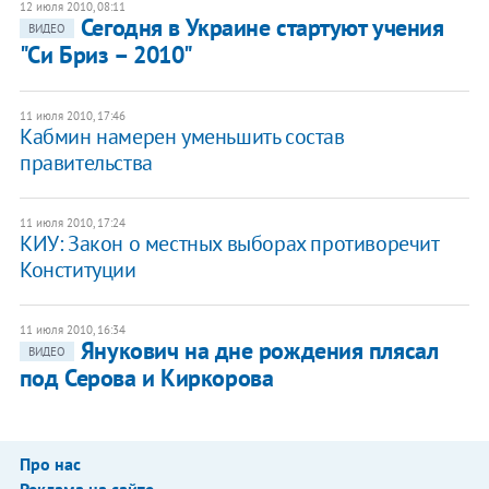
12 июля 2010, 08:11
Сегодня в Украине стартуют учения
ВИДЕО
"Си Бриз – 2010"
11 июля 2010, 17:46
Кабмин намерен уменьшить состав
правительства
11 июля 2010, 17:24
КИУ: Закон о местных выборах противоречит
Конституции
11 июля 2010, 16:34
Янукович на дне рождения плясал
ВИДЕО
под Серова и Киркорова
Про нас
Реклама на сайте