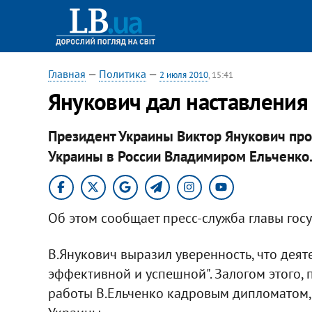
Главная
—
Политика
—
2 июля 2010
, 15:41
Янукович дал наставления 
Президент Украины Виктор Янукович про
Украины в России Владимиром Ельченко
Об этом сообщает пресс-служба главы госу
В.Янукович выразил уверенность, что деят
эффективной и успешной". Залогом этого, 
работы В.Ельченко кадровым дипломатом,