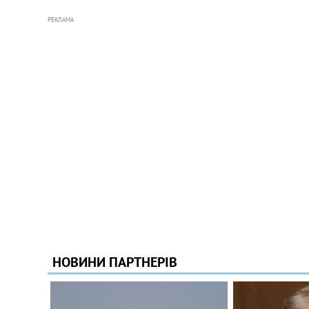
РЕКЛАМА