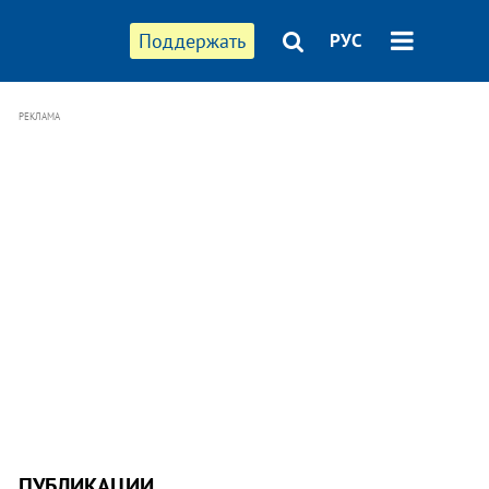
Поддержать
РУС
РЕКЛАМА
ПУБЛИКАЦИИ