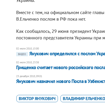
Украины.
Вместе с тем, на официальном сайте главы
В.Ельченко послом в РФ пока нет.
Как сообщалось, 29 июня президент Украи
постоянного представителя Украины при м
02 июля 2010, 15:00
Янукович определился с послом Укр
ВИДЕО
02 июля 2010, 23:38
Грищенко считает нового российского пос
23 декабря 2010, 09:01
Янукович назначил нового Посла в Узбекис
ВИКТОР ЯНУКОВИЧ
ВЛАДИМИР ЕЛЬЧЕНК