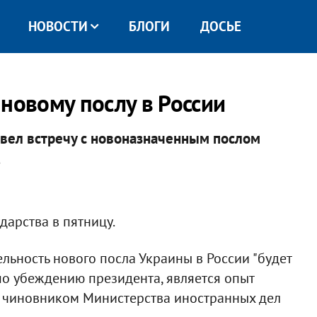
НОВОСТИ
БЛОГИ
ДОСЬЕ
новому послу в России
вел встречу с новоназначенным послом
.
дарства в пятницу.
ельность нового посла Украины в России "будет
по убеждению президента, является опыт
 чиновником Министерства иностранных дел