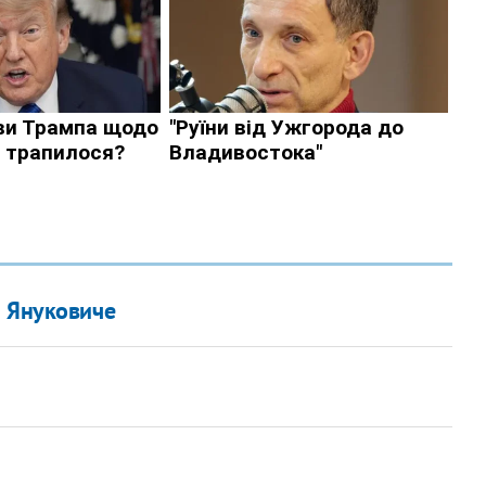
 Януковиче