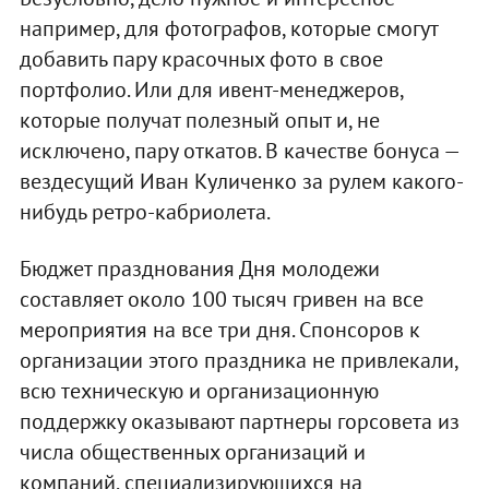
например, для фотографов, которые смогут
добавить пару красочных фото в свое
портфолио. Или для ивент-менеджеров,
которые получат полезный опыт и, не
исключено, пару откатов. В качестве бонуса —
вездесущий Иван Куличенко за рулем какого-
нибудь ретро-кабриолета.
Бюджет празднования Дня молодежи
составляет около 100 тысяч гривен на все
мероприятия на все три дня. Спонсоров к
организации этого праздника не привлекали,
всю техническую и организационную
поддержку оказывают партнеры горсовета из
числа общественных организаций и
компаний, специализирующихся на