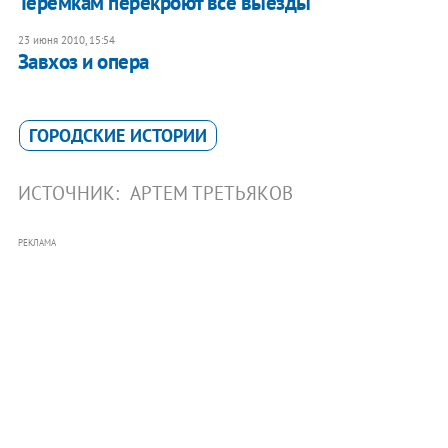
Теремкам перекроют все выезды
23 июня 2010, 15:54
Завхоз и опера
ГОРОДСКИЕ ИСТОРИИ
ИСТОЧНИК:
АРТЕМ ТРЕТЬЯКОВ
РЕКЛАМА