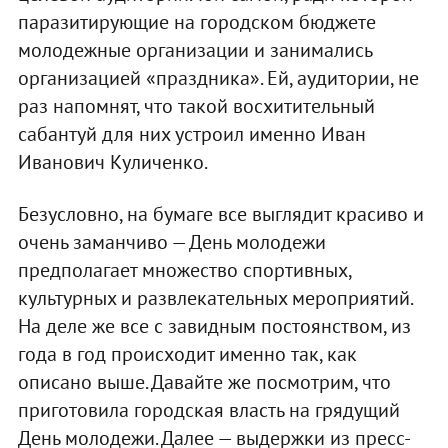
паразитирующие на городском бюджете
молодежные организации и занимались
организацией «праздника». Ей, аудитории, не
раз напомнят, что такой восхитительный
сабантуй для них устроил именно Иван
Иванович Куличенко.
Безусловно, на бумаге все выглядит красиво и
очень заманчиво — День молодежи
предполагает множество спортивных,
культурных и развлекательных мероприятий.
На деле же все с завидным постоянством, из
года в год происходит именно так, как
описано выше. Давайте же посмотрим, что
приготовила городская власть на грядущий
День молодежи. Далее — выдержки из пресс-