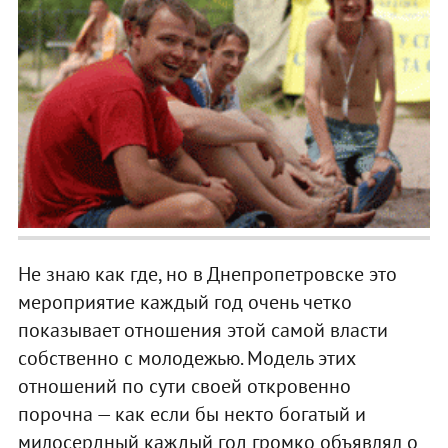
Не знаю как где, но в Днепропетровске это
мероприятие каждый год очень четко
показывает отношения этой самой власти
собственно с молодежью. Модель этих
отношений по сути своей откровенно
порочна — как если бы некто богатый и
милосердный каждый год громко объявлял о