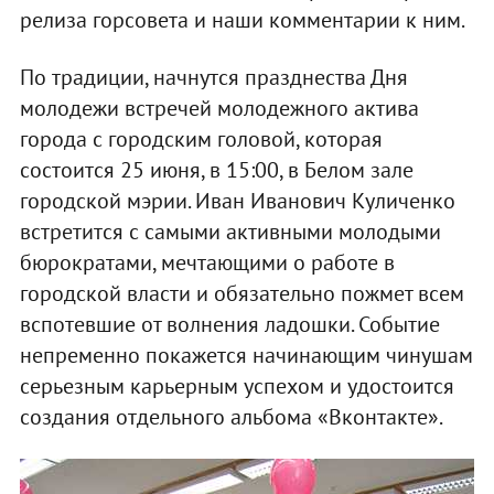
релиза горсовета и наши комментарии к ним.
По традиции, начнутся празднества Дня
молодежи встречей молодежного актива
города с городским головой, которая
состоится 25 июня, в 15:00, в Белом зале
городской мэрии. Иван Иванович Куличенко
встретится с самыми активными молодыми
бюрократами, мечтающими о работе в
городской власти и обязательно пожмет всем
вспотевшие от волнения ладошки. Событие
непременно покажется начинающим чинушам
серьезным карьерным успехом и удостоится
создания отдельного альбома «Вконтакте».