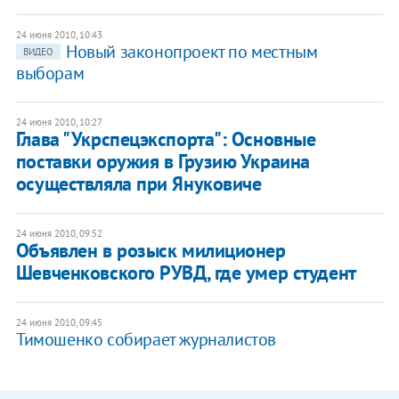
24 июня 2010, 10:43
Новый законопроект по местным
ВИДЕО
выборам
24 июня 2010, 10:27
Глава "Укрспецэкспорта": Основные
поставки оружия в Грузию Украина
осуществляла при Януковиче
24 июня 2010, 09:52
Объявлен в розыск милиционер
Шевченковского РУВД, где умер студент
24 июня 2010, 09:45
Тимошенко собирает журналистов