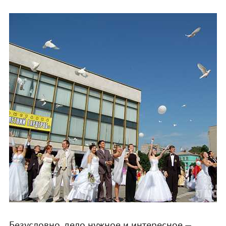
Безусловно, дело нужное и интересное —