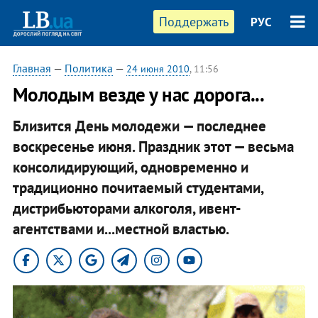
Поддержать
РУС
Главная
—
Политика
—
24 июня 2010
, 11:56
Молодым везде у нас дорога...
Близится День молодежи — последнее
воскресенье июня. Праздник этот — весьма
консолидирующий, одновременно и
традиционно почитаемый студентами,
дистрибьюторами алкоголя, ивент-
агентствами и...местной властью.