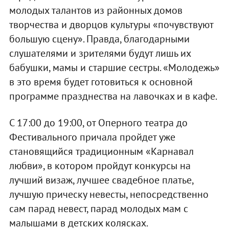
молодых талантов из районных домов
творчества и дворцов культуры «почувствуют
большую сцену». Правда, благодарными
слушателями и зрителями будут лишь их
бабушки, мамы и старшие сестры. «Молодежь»
в это время будет готовиться к основной
программе празднества на лавочках и в кафе.
С 17:00 до 19:00, от Оперного театра до
Фестивального причала пройдет уже
становящийся традиционным «Карнавал
любви», в котором пройдут конкурсы на
лучший визаж, лучшее свадебное платье,
лучшую прическу невесты, непосредственно
сам парад невест, парад молодых мам с
малышами в детских колясках.