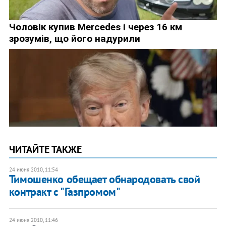
ЧИТАЙТЕ ТАКЖЕ
24 июня 2010, 11:54
Тимошенко обещает обнародовать свой
контракт с "Газпромом"
24 июня 2010, 11:46