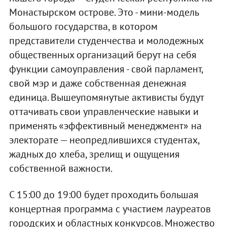
Монастырском острове. Это - мини-модель
большого государства, в котором
представители студенчества и молодежных
общественных организаций берут на себя
функции самоуправления - свой парламент,
свой мэр и даже собственная денежная
единица. Вышеупомянутые активисты будут
оттачивать свои управленческие навыки и
применять «эффективный менеджмент» на
электорате — неопредлившихся студентах,
жадных до хлеба, зрелищ и ощущения
собственной важности.
С 15:00 до 19:00 будет проходить большая
концертная программа с участием лауреатов
городских и областных конкурсов. Множество