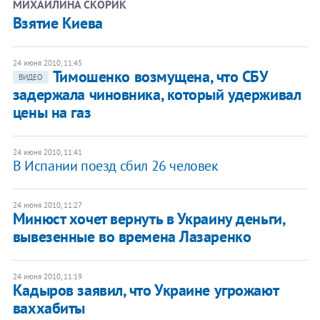
МИХАЙЛИНА СКОРИК
Взятие Киева
24 июня 2010, 11:45
Тимошенко возмущена, что СБУ
ВИДЕО
задержала чиновника, который удерживал
цены на газ
24 июня 2010, 11:41
В Испании поезд сбил 26 человек
24 июня 2010, 11:27
Минюст хочет вернуть в Украину деньги,
вывезенные во времена Лазаренко
24 июня 2010, 11:19
Кадыров заявил, что Украине угрожают
ваххабиты