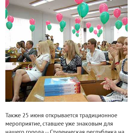
Также 25 июня открывается традиционное
мероприятие, ставшее уже знаковым для
нашего города -- Студенческая республика на