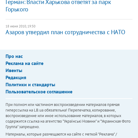
Герман: Власти Харькова ответят за парк
Горького
18 июня 2010, 19:50
Азаров утвердил план сотрудничества с НАТО
Про нас
Реклама на сайте
Ивенты
Редакция
Политики и стандарты
Пользовательское соглашение
При полном или частичном воспроизведении материалов прямая
гиперссылка на LB.ua обязательна! Перепечатка, копирование,
воспроизведение или иное использование материалов, в которых
содержится ссылка на агентство "Українськi Новини" и "Украинская Фото
Группа" запрещено.
Материалы, которые размещаются на сайте с меткой "Реклама" /