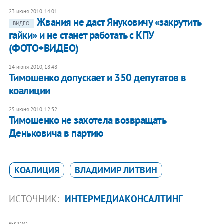
23 июня 2010, 14:01
Жвания не даст Януковичу «закрутить
ВИДЕО
гайки» и не станет работать с КПУ
(ФОТО+ВИДЕО)
24 июня 2010, 18:48
Тимошенко допускает и 350 депутатов в
коалиции
25 июня 2010, 12:32
Тимошенко не захотела возвращать
Деньковича в партию
КОАЛИЦИЯ
ВЛАДИМИР ЛИТВИН
ИСТОЧНИК:
ИНТЕРМЕДИАКОНСАЛТИНГ
РЕКЛАМА