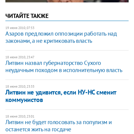
ЧИТАЙТЕ ТАКЖЕ
19 июня 2010, 07:53
Азаров предложил оппозиции работать над
законами, а не критиковать власть
18 июня 2010, 23:47
Литвин назвал губернаторство Сухого
неудачным походом в исполнительную власть
18 июня 2010, 23:33
Литвин не удивится, если НУ-НС сменит
коммунистов
18 июня 2010, 23:01
Литвин не будет голосовать за популизм и
останется жить на госдаче