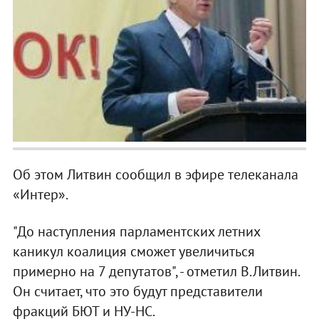
Об этом Литвин сообщил в эфире телеканала
«Интер».
"До наступления парламентских летних
каникул коалиция сможет увеличиться
примерно на 7 депутатов", - отметил В.Литвин.
Он считает, что это будут представители
фракций БЮТ и НУ-НС.