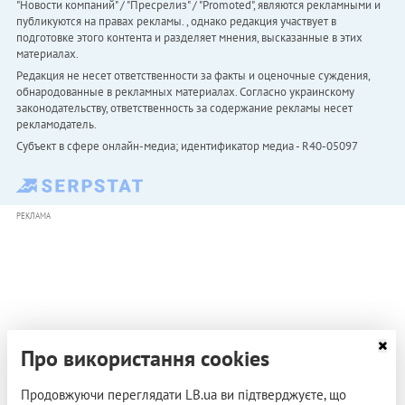
"Новости компаний" / "Пресрелиз" / "Promoted", являются рекламными и
публикуются на правах рекламы. , однако редакция участвует в
подготовке этого контента и разделяет мнения, высказанные в этих
материалах.
Редакция не несет ответственности за факты и оценочные суждения,
обнародованные в рекламных материалах. Согласно украинскому
законодательству, ответственность за содержание рекламы несет
рекламодатель.
Субъект в сфере онлайн-медиа; идентификатор медиа - R40-05097
РЕКЛАМА
Про використання cookies
Продовжуючи переглядати LB.ua ви підтверджуєте, що