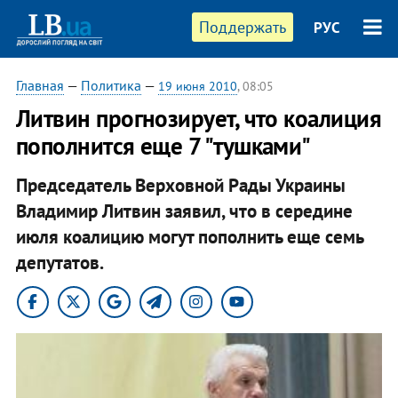
Поддержать
РУС
Главная
—
Политика
—
19 июня 2010
, 08:05
Литвин прогнозирует, что коалиция
пополнится еще 7 "тушками"
Председатель Верховной Рады Украины
Владимир Литвин заявил, что в середине
июля коалицию могут пополнить еще семь
депутатов.