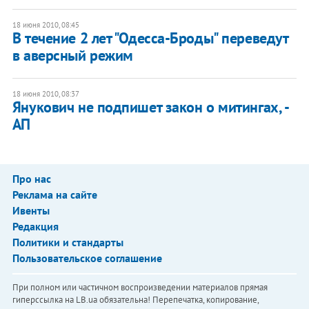
18 июня 2010, 08:45
В течение 2 лет "Одесса-Броды" переведут
в аверсный режим
18 июня 2010, 08:37
Янукович не подпишет закон о митингах, -
АП
Про нас
Реклама на сайте
Ивенты
Редакция
Политики и стандарты
Пользовательское соглашение
При полном или частичном воспроизведении материалов прямая
гиперссылка на LB.ua обязательна! Перепечатка, копирование,