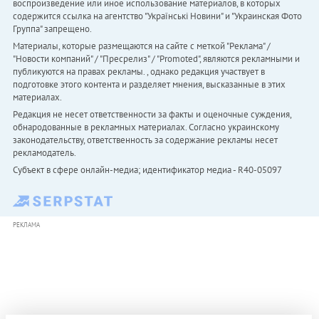
воспроизведение или иное использование материалов, в которых
содержится ссылка на агентство "Українськi Новини" и "Украинская Фото
Группа" запрещено.
Материалы, которые размещаются на сайте с меткой "Реклама" /
"Новости компаний" / "Пресрелиз" / "Promoted", являются рекламными и
публикуются на правах рекламы. , однако редакция участвует в
подготовке этого контента и разделяет мнения, высказанные в этих
материалах.
Редакция не несет ответственности за факты и оценочные суждения,
обнародованные в рекламных материалах. Согласно украинскому
законодательству, ответственность за содержание рекламы несет
рекламодатель.
Субъект в сфере онлайн-медиа; идентификатор медиа - R40-05097
РЕКЛАМА