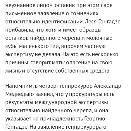
неузнанное лицо», оставив при этом свое
письменное заявление о сомнениях
относительно идентификации. Леся Гонгадзе
прибавила, что хотя и имеет образцы
останков найденного черепа и молочные
зубы маленького Гии, впрочем частную
экспертизу не делала. На это есть несколько
причины, говорит мать: опасение на свою
жизнь и отсутствие собственных средств.
Напомним, в четверг генпрокурор Александр
Медведько заявил, что у прокуратуры есть
результаты международной экспертизы
относительно найденного черепа, и она
указывает на принадлежность Георгию
Гонгадзе. На заявление генпрокурора о