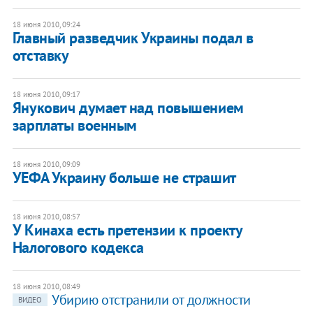
18 июня 2010, 09:24
Главный разведчик Украины подал в
отставку
18 июня 2010, 09:17
Янукович думает над повышением
зарплаты военным
18 июня 2010, 09:09
УЕФА Украину больше не страшит
18 июня 2010, 08:57
У Кинаха есть претензии к проекту
Налогового кодекса
18 июня 2010, 08:49
Убирию отстранили от должности
ВИДЕО