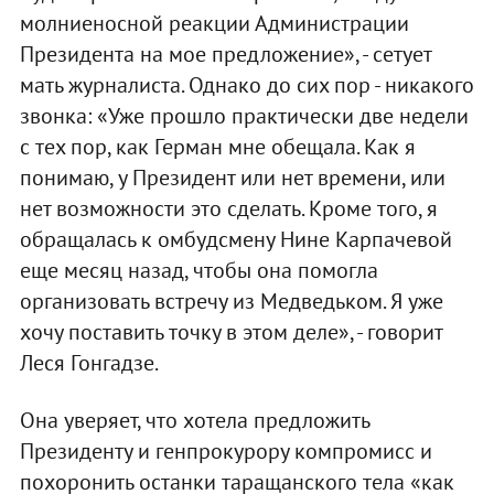
молниеносной реакции Администрации
Президента на мое предложение», - сетует
мать журналиста. Однако до сих пор - никакого
звонка: «Уже прошло практически две недели
с тех пор, как Герман мне обещала. Как я
понимаю, у Президент или нет времени, или
нет возможности это сделать. Кроме того, я
обращалась к омбудсмену Нине Карпачевой
еще месяц назад, чтобы она помогла
организовать встречу из Медведьком. Я уже
хочу поставить точку в этом деле», - говорит
Леся Гонгадзе.
Она уверяет, что хотела предложить
Президенту и генпрокурору компромисс и
похоронить останки таращанского тела «как