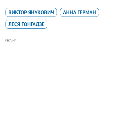
ВИКТОР ЯНУКОВИЧ
АННА ГЕРМАН
ЛЕСЯ ГОНГАДЗЕ
РЕКЛАМА