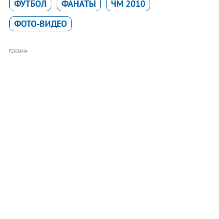
ФУТБОЛ
ФАНАТЫ
ЧМ 2010
ФОТО-ВИДЕО
РЕКЛАМА