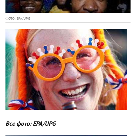
ФОТО: EPA/UPG
Все фото: EPA/UPG