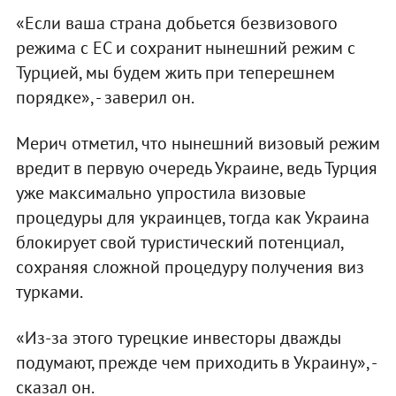
«Если ваша страна добьется безвизового
режима с ЕС и сохранит нынешний режим с
Турцией, мы будем жить при теперешнем
порядке», - заверил он.
Мерич отметил, что нынешний визовый режим
вредит в первую очередь Украине, ведь Турция
уже максимально упростила визовые
процедуры для украинцев, тогда как Украина
блокирует свой туристический потенциал,
сохраняя сложной процедуру получения виз
турками.
«Из-за этого турецкие инвесторы дважды
подумают, прежде чем приходить в Украину», -
сказал он.