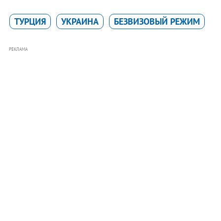
ТУРЦИЯ
УКРАИНА
БЕЗВИЗОВЫЙ РЕЖИМ
РЕКЛАМА