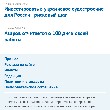
14 июня 2010, 09:55
Инвестировать в украинское судостроение
для России - рисковый шаг
14 июня 2010, 09:14
Азаров отчитается о 100 днях своей
работы
Про нас
Реклама на сайте
Ивенты
Редакция
Политики и стандарты
Пользовательское соглашение
При полном или частичном воспроизведении материалов прямая
гиперссылка на LB.ua обязательна! Перепечатка, копирование,
воспроизведение или иное использование материалов, в которых