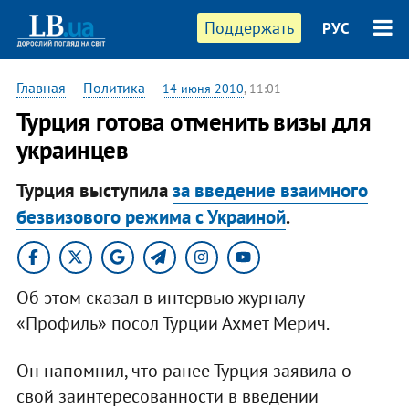
Поддержать
РУС
Главная
—
Политика
—
14 июня 2010
, 11:01
Турция готова отменить визы для
украинцев
Турция выступила
за введение взаимного
безвизового режима с Украиной
.
Об этом сказал в интервью журналу
«Профиль» посол Турции Ахмет Мерич.
Он напомнил, что ранее Турция заявила о
свой заинтересованности в введении