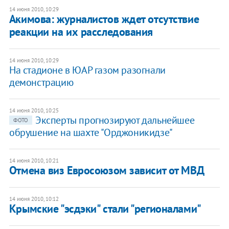
14 июня 2010, 10:29
Акимова: журналистов ждет отсутствие
реакции на их расследования
14 июня 2010, 10:29
На стадионе в ЮАР газом разогнали
демонстрацию
14 июня 2010, 10:25
Эксперты прогнозируют дальнейшее
ФОТО
обрушение на шахте "Орджоникидзе"
14 июня 2010, 10:21
Отмена виз Евросоюзом зависит от МВД
14 июня 2010, 10:12
Крымские "эсдэки" стали "регионалами"