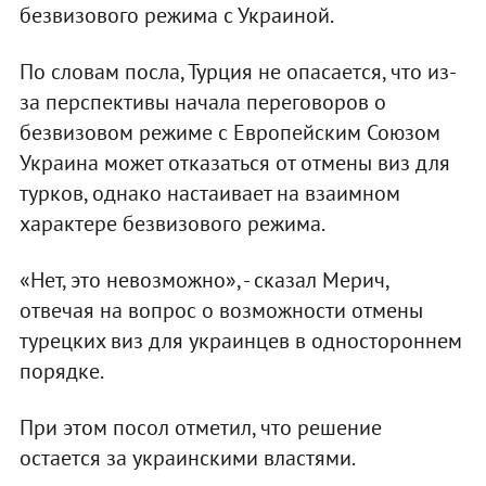
безвизового режима с Украиной.
По словам посла, Турция не опасается, что из-
за перспективы начала переговоров о
безвизовом режиме с Европейским Союзом
Украина может отказаться от отмены виз для
турков, однако настаивает на взаимном
характере безвизового режима.
«Нет, это невозможно», - сказал Мерич,
отвечая на вопрос о возможности отмены
турецких виз для украинцев в одностороннем
порядке.
При этом посол отметил, что решение
остается за украинскими властями.