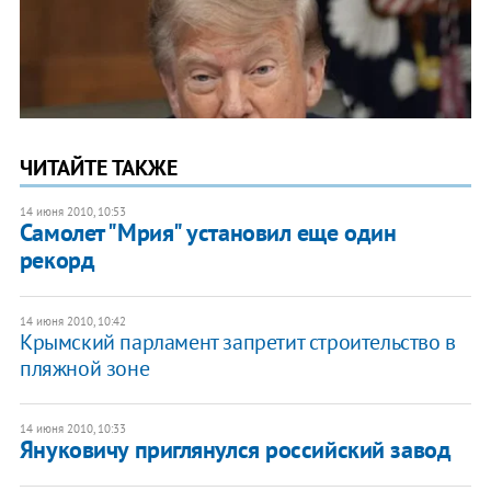
ЧИТАЙТЕ ТАКЖЕ
14 июня 2010, 10:53
Самолет "Мрия" установил еще один
рекорд
14 июня 2010, 10:42
Крымский парламент запретит строительство в
пляжной зоне
14 июня 2010, 10:33
Януковичу приглянулся российский завод