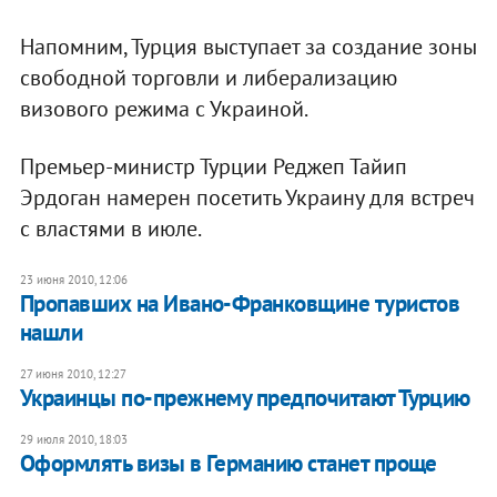
Напомним, Турция выступает за создание зоны
свободной торговли и либерализацию
визового режима с Украиной.
Премьер-министр Турции Реджеп Тайип
Эрдоган намерен посетить Украину для встреч
с властями в июле.
23 июня 2010, 12:06
Пропавших на Ивано-Франковщине туристов
нашли
27 июня 2010, 12:27
Украинцы по-прежнему предпочитают Турцию
29 июля 2010, 18:03
Оформлять визы в Германию станет проще