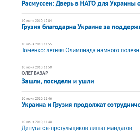
Расмуссен: Дверь в НАТО для Украины 
10 июня 2010, 12:04
Грузия благодарна Украине за поддерж
10 июня 2010, 11:55
Томенко: летняя Олимпиада намного полезн
10 июня 2010, 11:50
ОЛЕГ БАЗАР
Зашли, посидели и ушли
10 июня 2010, 11:46
Украина и Грузия продолжат сотруднич
10 июня 2010, 11:40
Депутатов-прогульщиков лишат мандатов