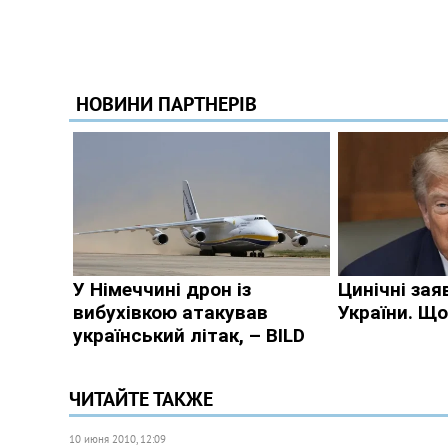
ЧИТАЙТЕ ТАКЖЕ
10 июня 2010, 12:09