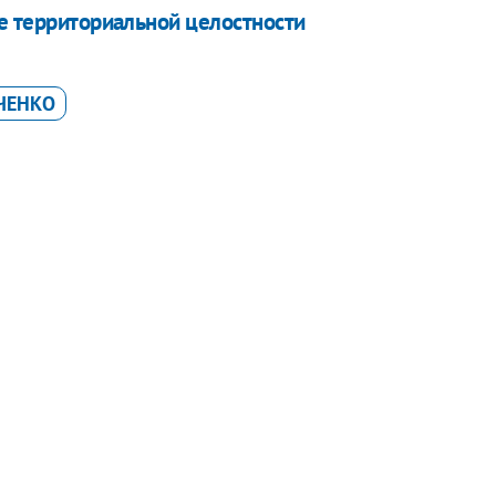
ее территориальной целостности
ЧЕНКО