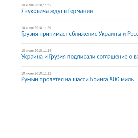
10 июня 2010, 11:35
Януковича ждут в Германии
10 июня 2010, 11:20
Грузия принимает сближение Украины и Росс
10 июня 2010, 11:15
Украина и Грузия подписали соглашение о
10 июня 2010, 11:12
Румын пролетел на шасси Боинга 800 миль