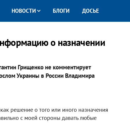
НОВОСТИ
БЛОГИ
ДОСЬЕ
нформацию о назначении
тантин Грищенко не комментирует
слом Украины в России Владимира
 как решение о того или иного назначения
равильно с моей стороны давать любые