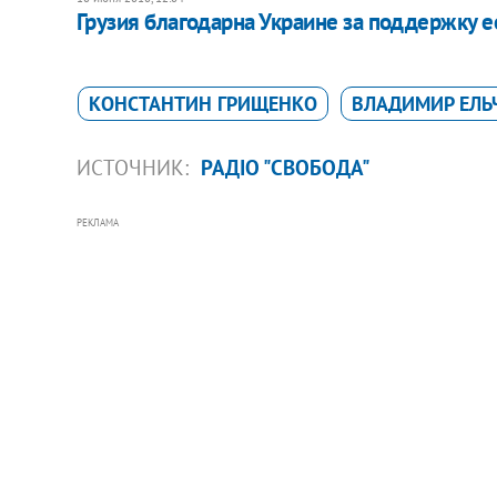
Грузия благодарна Украине за поддержку 
КОНСТАНТИН ГРИЩЕНКО
ВЛАДИМИР ЕЛЬ
ИСТОЧНИК:
РАДІО "СВОБОДА"
РЕКЛАМА