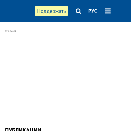
Поддержать
РУС
РЕКЛАМА
ПУБЛИКАЦИИ