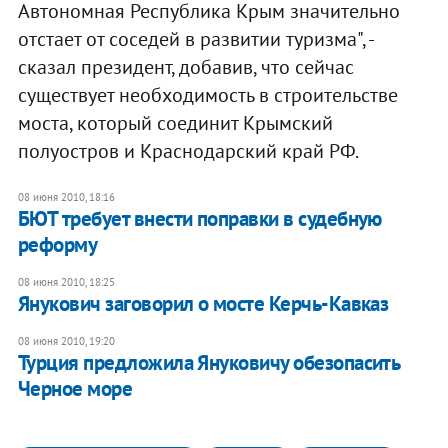
Автономная Республика Крым значительно
отстает от соседей в развитии туризма", -
сказал президент, добавив, что сейчас
существует необходимость в строительстве
моста, который соединит Крымский
полуостров и Краснодарский край РФ.
08 июня 2010, 18:16
БЮТ требует внести поправки в судебную
реформу
08 июня 2010, 18:25
Янукович заговорил о мосте Керчь-Кавказ
08 июня 2010, 19:20
Турция предложила Януковичу обезопасить
Черное море