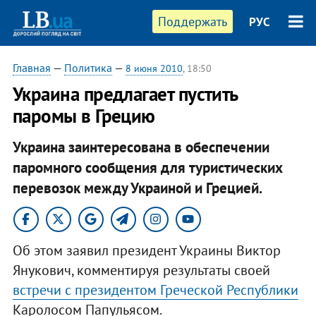
Поддержать
РУС
Главная
—
Политика
—
8 июня 2010
, 18:50
Украина предлагает пустить
паромы в Грецию
Украина заинтересована в обеспечении
паромного сообщения для туристических
перевозок между Украиной и Грецией.
Об этом заявил президент Украины Виктор
Янукович, комментируя результаты своей
встречи с президентом Греческой Республики
Каролосом Папульясом.