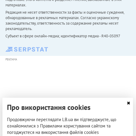
материалах.
Редакция не несет ответственности за факты и оценочные суждения,
обнародованные в рекламных материалах. Согласно украинскому
законодательству, ответственность за содержание рекламы несет
рекламодатель.
Субъект в сфере онлайн-медиа; идентификатор медиа - R40-05097
РЕКЛАМА
Про використання cookies
Продовжуючи переглядати LB.ua ви підтверджуєте, що
ознайомилися з Правилами користування сайтом та
погоджуєтеся на використання файлів cookies