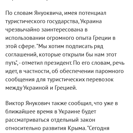
По словам Януоквича, имея потенциал
туристического государства, Украина
чрезвычайно заинтересована в
использовании огромного опыта Греции в
этой сфере. "Мы хотим подписать ряд
соглашений, которые открыли бы нам этот
путь", - отметил президент. По его словам, речь
идет, в частности, об обеспечении паромного
сообщения для туристических перевозок
между Украиной и Грецией.
Виктор Янукович также сообщил, что уже в
ближайшее время в Украине будет
рассматриваться отдельный закон
относительно развития Крыма. "Сегодня