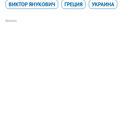
ВИКТОР ЯНУКОВИЧ
ГРЕЦИЯ
УКРАИНА
РЕКЛАМА