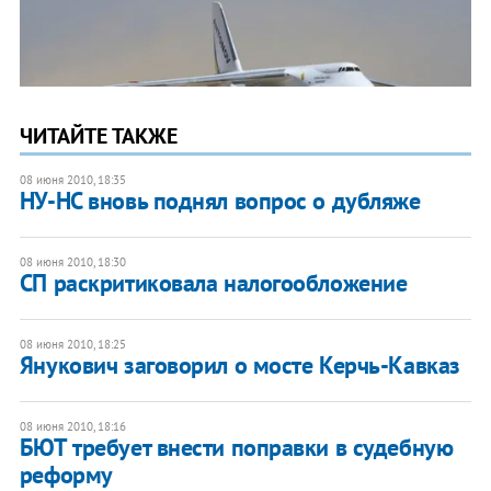
ЧИТАЙТЕ ТАКЖЕ
08 июня 2010, 18:35
НУ-НС вновь поднял вопрос о дубляже
08 июня 2010, 18:30
СП раскритиковала налогообложение
08 июня 2010, 18:25
Янукович заговорил о мосте Керчь-Кавказ
08 июня 2010, 18:16
БЮТ требует внести поправки в судебную
реформу