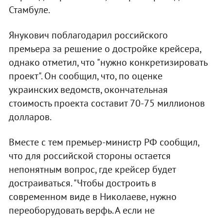
Стамбуле.
Янукович поблагодарил российского
премьера за решение о достройке крейсера,
однако отметил, что "нужно конкретизировать
проект". Он сообщил, что, по оценке
украинских ведомств, окончательная
стоимость проекта составит 70-75 миллионов
долларов.
Вместе с тем премьер-министр РФ сообщил,
что для российской стороны остается
непонятным вопрос, где крейсер будет
достраиваться. "Чтобы достроить в
современном виде в Николаеве, нужно
переоборудовать верфь. А если не