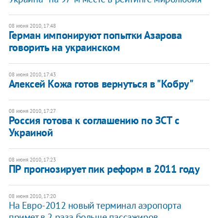
08 июня 2010, 17:48
Герман импонируют попытки Азарова
говорить на украинском
08 июня 2010, 17:43
Алексей Кожа готов вернуться в "Кобру"
08 июня 2010, 17:27
Россия готова к соглашению по ЗСТ с
Украиной
08 июня 2010, 17:23
ПР прогнозирует пик реформ в 2011 году
08 июня 2010, 17:20
На Евро-2012 новый терминал аэропорта
примет в 2 раза больше пассажиров