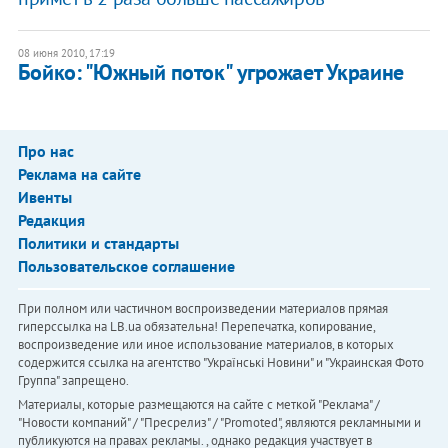
08 июня 2010, 17:19
Бойко: "Южный поток" угрожает Украине
Про нас
Реклама на сайте
Ивенты
Редакция
Политики и стандарты
Пользовательское соглашение
При полном или частичном воспроизведении материалов прямая
гиперссылка на LB.ua обязательна! Перепечатка, копирование,
воспроизведение или иное использование материалов, в которых
содержится ссылка на агентство "Українськi Новини" и "Украинская Фото
Группа" запрещено.
Материалы, которые размещаются на сайте с меткой "Реклама" /
"Новости компаний" / "Пресрелиз" / "Promoted", являются рекламными и
публикуются на правах рекламы. , однако редакция участвует в