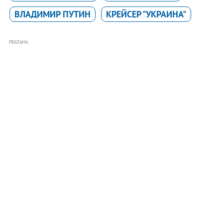
ВЛАДИМИР ПУТИН
КРЕЙСЕР "УКРАИНА"
РЕКЛАМА