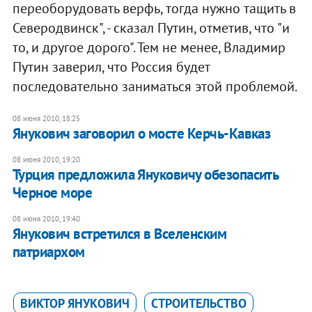
переоборудовать верфь, тогда нужно тащить в
Северодвинск", - сказал Путин, отметив, что "и
то, и другое дорого". Тем не менее, Владимир
Путин заверил, что Россия будет
последовательно заниматься этой проблемой.
08 июня 2010, 18:25
Янукович заговорил о мосте Керчь-Кавказ
08 июня 2010, 19:20
Турция предложила Януковичу обезопасить
Черное море
08 июня 2010, 19:40
Янукович встретился в Вселенским
патриархом
ВИКТОР ЯНУКОВИЧ
СТРОИТЕЛЬСТВО