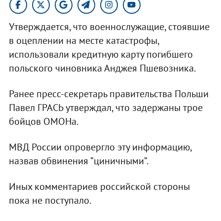
Утверждается, что военнослужащие, стоявшие
в оцеплении на месте катастрофы,
использовали кредитную карту погибшего
польского чиновника Анджея Пшевозника.
Ранее пресс-секретарь правительства Польши
Павел ГРАСЬ утверждал, что задержаны трое
бойцов ОМОНа.
МВД России опровергло эту информацию,
назвав обвинения ”циничными”.
Иных комментариев российской стороны
пока не поступало.