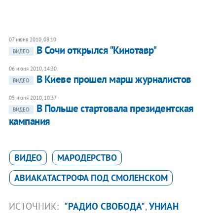
07 июня 2010, 08:10
В Сочи открылся "Кинотавр"
ВИДЕО
06 июня 2010, 14:30
В Киеве прошел марш журналистов
ВИДЕО
05 июня 2010, 10:37
В Польше стартовала президентская
ВИДЕО
кампания
ВИДЕО
МАРОДЕРСТВО
АВИАКАТАСТРОФА ПОД СМОЛЕНСКОМ
ИСТОЧНИК:
"РАДИО СВОБОДА"
,
УНИАН