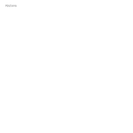
РЕКЛАМА