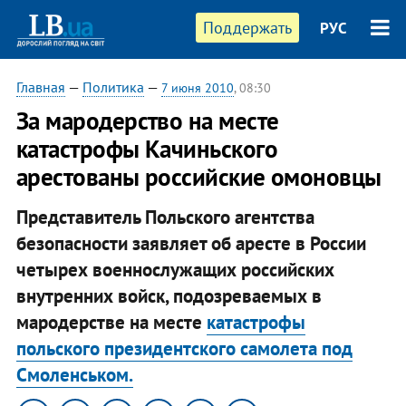
Поддержать
РУС
Главная
—
Политика
—
7 июня 2010
, 08:30
За мародерство на месте
катастрофы Качиньского
арестованы российские омоновцы
Представитель Польского агентства
безопасности заявляет об аресте в России
четырех военнослужащих российских
внутренних войск, подозреваемых в
мародерстве на месте
катастрофы
польского президентского самолета под
Смоленськом.