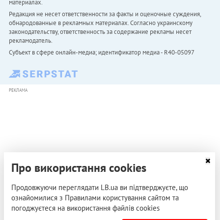
материалах.
Редакция не несет ответственности за факты и оценочные суждения,
обнародованные в рекламных материалах. Согласно украинскому
законодательству, ответственность за содержание рекламы несет
рекламодатель.
Субъект в сфере онлайн-медиа; идентификатор медиа - R40-05097
РЕКЛАМА
Про використання cookies
Продовжуючи переглядати LB.ua ви підтверджуєте, що
ознайомилися з Правилами користування сайтом та
погоджуєтеся на використання файлів cookies