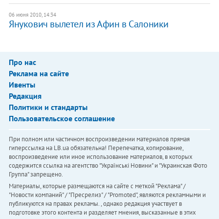
06 июня 2010, 14:34
Янукович вылетел из Афин в Салоники
Про нас
Реклама на сайте
Ивенты
Редакция
Политики и стандарты
Пользовательское соглашение
При полном или частичном воспроизведении материалов прямая
гиперссылка на LB.ua обязательна! Перепечатка, копирование,
воспроизведение или иное использование материалов, в которых
содержится ссылка на агентство "Українськi Новини" и "Украинская Фото
Группа" запрещено.
Материалы, которые размещаются на сайте с меткой "Реклама" /
"Новости компаний" / "Пресрелиз" / "Promoted", являются рекламными и
публикуются на правах рекламы. , однако редакция участвует в
подготовке этого контента и разделяет мнения, высказанные в этих