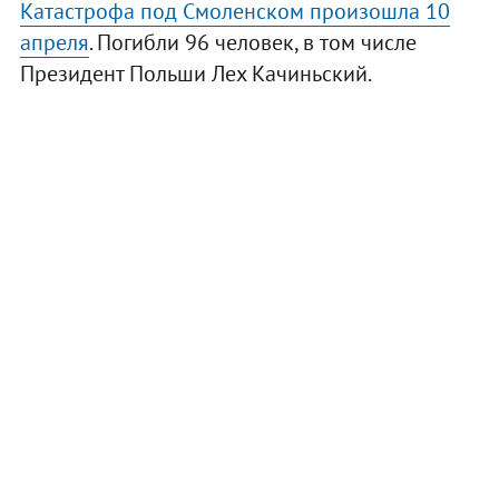
Катастрофа под Смоленском произошла 10
апреля
. Погибли 96 человек, в том числе
Президент Польши Лех Качиньский.