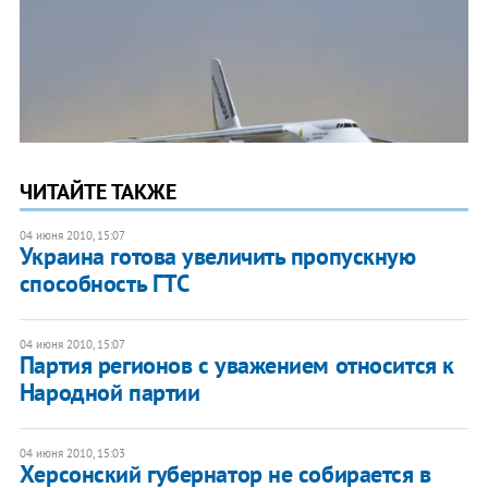
ЧИТАЙТЕ ТАКЖЕ
04 июня 2010, 15:07
Украина готова увеличить пропускную
способность ГТС
04 июня 2010, 15:07
Партия регионов с уважением относится к
Народной партии
04 июня 2010, 15:03
Херсонский губернатор не собирается в