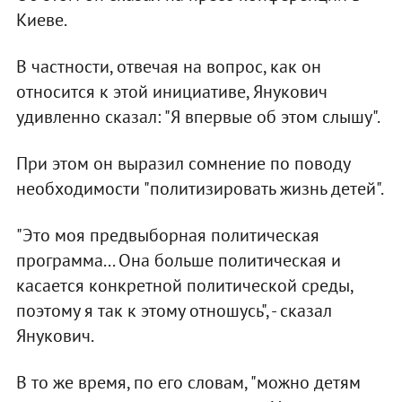
Киеве.
В частности, отвечая на вопрос, как он
относится к этой инициативе, Янукович
удивленно сказал: "Я впервые об этом слышу".
При этом он выразил сомнение по поводу
необходимости "политизировать жизнь детей".
"Это моя предвыборная политическая
программа... Она больше политическая и
касается конкретной политической среды,
поэтому я так к этому отношусь", - сказал
Янукович.
В то же время, по его словам, "можно детям