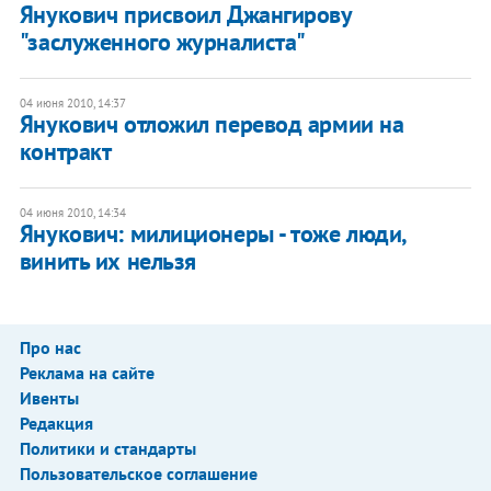
Янукович присвоил Джангирову
"заслуженного журналиста"
04 июня 2010, 14:37
Янукович отложил перевод армии на
контракт
04 июня 2010, 14:34
Янукович: милиционеры - тоже люди,
винить их нельзя
Про нас
Реклама на сайте
Ивенты
Редакция
Политики и стандарты
Пользовательское соглашение