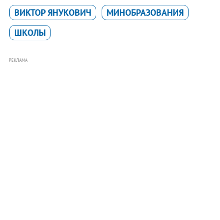
ВИКТОР ЯНУКОВИЧ
МИНОБРАЗОВАНИЯ
ШКОЛЫ
РЕКЛАМА