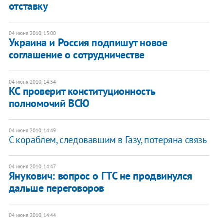
отставку
04 июня 2010, 15:00
Украина и Россия подпишут новое
соглашение о сотрудничестве
04 июня 2010, 14:54
КС проверит конституционность
полномочий ВСЮ
04 июня 2010, 14:49
С кораблем, следовавшим в Газу, потеряна связь
04 июня 2010, 14:47
Янукович: вопрос о ГТС не продвинулся
дальше переговоров
04 июня 2010, 14:44