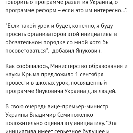
говорить о программе развития Украины, о
программе реформ – если это им интересно...".
"Если такой урок и будет, конечно, я буду
просить организаторов этой инициативы в
обязательном порядке со мной хотя бы
посоветоваться", - добавил Янукович.
Как сообщалось, Министерство образования и
науки Крыма предложило 1 сентября
провести в школах урок, посвященный
программе Януковича Украина для людей.
В свою очередь вице-премьер-министр
Украины Владимир Семиноженко
положительно оценил эту инициативу. "Эта
инициатива имеет серьезное будущее и