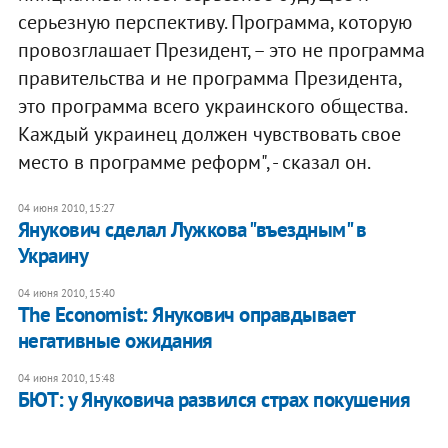
серьезную перспективу. Программа, которую
провозглашает Президент, – это не программа
правительства и не программа Президента,
это программа всего украинского общества.
Каждый украинец должен чувствовать свое
место в программе реформ", - сказал он.
04 июня 2010, 15:27
Янукович сделал Лужкова "въездным" в
Украину
04 июня 2010, 15:40
The Economist: Янукович оправдывает
негативные ожидания
04 июня 2010, 15:48
БЮТ: у Януковича развился страх покушения