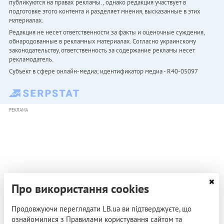
публикуются на правах рекламы. , однако редакция участвует в
подготовке этого контента и разделяет мнения, высказанные в этих
материалах.
Редакция не несет ответственности за факты и оценочные суждения,
обнародованные в рекламных материалах. Согласно украинскому
законодательству, ответственность за содержание рекламы несет
рекламодатель.
Субъект в сфере онлайн-медиа; идентификатор медиа - R40-05097
РЕКЛАМА
Про використання cookies
Продовжуючи переглядати LB.ua ви підтверджуєте, що
ознайомилися з Правилами користування сайтом та