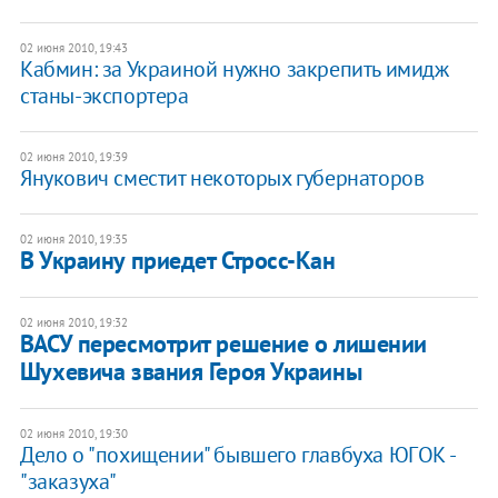
02 июня 2010, 19:43
Кабмин: за Украиной нужно закрепить имидж
станы-экспортера
02 июня 2010, 19:39
Янукович сместит некоторых губернаторов
02 июня 2010, 19:35
В Украину приедет Стросс-Кан
02 июня 2010, 19:32
ВАСУ пересмотрит решение о лишении
Шухевича звания Героя Украины
02 июня 2010, 19:30
Дело о "похищении" бывшего главбуха ЮГОК -
"заказуха"