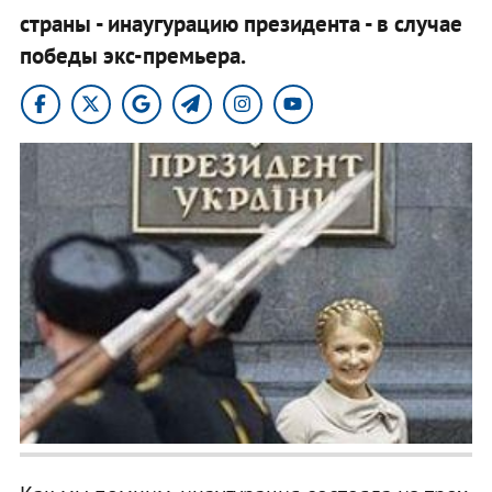
страны - инаугурацию президента - в случае
победы экс-премьера.