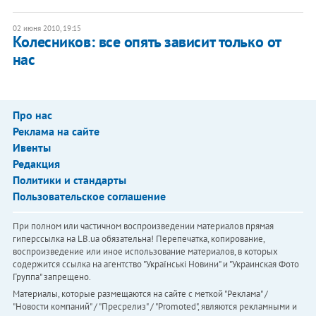
02 июня 2010, 19:15
Колесников: все опять зависит только от
нас
Про нас
Реклама на сайте
Ивенты
Редакция
Политики и стандарты
Пользовательское соглашение
При полном или частичном воспроизведении материалов прямая
гиперссылка на LB.ua обязательна! Перепечатка, копирование,
воспроизведение или иное использование материалов, в которых
содержится ссылка на агентство "Українськi Новини" и "Украинская Фото
Группа" запрещено.
Материалы, которые размещаются на сайте с меткой "Реклама" /
"Новости компаний" / "Пресрелиз" / "Promoted", являются рекламными и