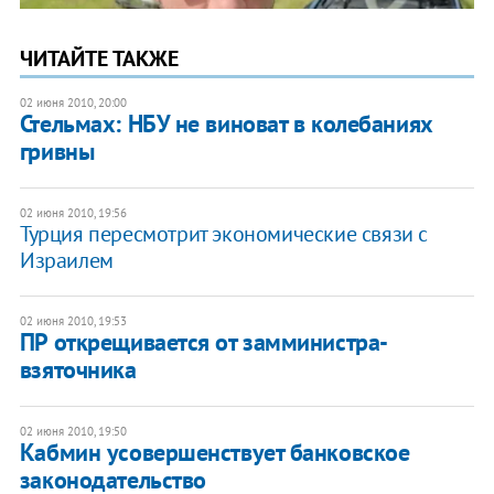
ЧИТАЙТЕ ТАКЖЕ
02 июня 2010, 20:00
Стельмах: НБУ не виноват в колебаниях
гривны
02 июня 2010, 19:56
Турция пересмотрит экономические связи с
Израилем
02 июня 2010, 19:53
ПР открещивается от замминистра-
взяточника
02 июня 2010, 19:50
Кабмин усовершенствует банковское
законодательство