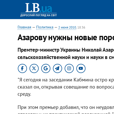
Главная
—
Политика
—
2 июня 2010
, 18:36
Азарову нужны новые пор
Премтер-министр Украины Николай Азар
сельскохозяйственной науки и науки в с
"Я сегодня на заседании Кабмина остро кр
сказал он, открывая совещание по вопро
среду.
При этом премьер добавил, что он неудов