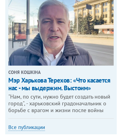
СОНЯ КОШКІНА
Мэр Харькова Терехов: «Что касается
нас - мы выдержим. Выстоим»
"Нам, по сути, нужно будет создать новый
город", - харьковский градоначальник о
борьбе с врагом и жизни после войны
Все публикации