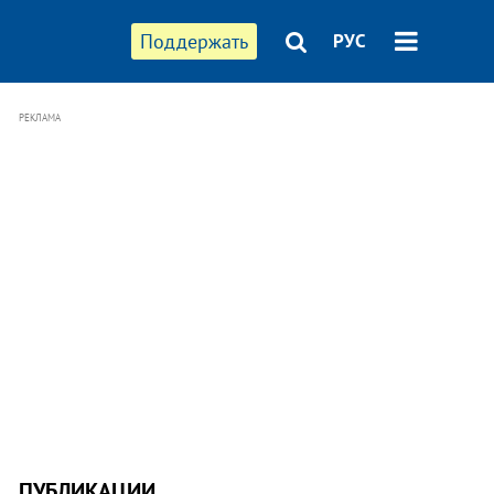
Поддержать
РУС
РЕКЛАМА
ПУБЛИКАЦИИ