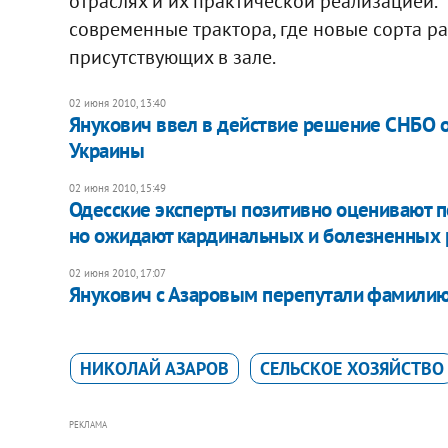
отраслях и их практической реализацией.
современные трактора, где новые сорта рас
присутствующих в зале.
02 июня 2010, 13:40
Янукович ввел в действие решение СНБО 
Украины
02 июня 2010, 15:49
Одесские эксперты позитивно оценивают п
но ожидают кардинальных и болезненных
02 июня 2010, 17:07
Янукович с Азаровым перепутали фамилию
НИКОЛАЙ АЗАРОВ
СЕЛЬСКОЕ ХОЗЯЙСТВО
РЕКЛАМА