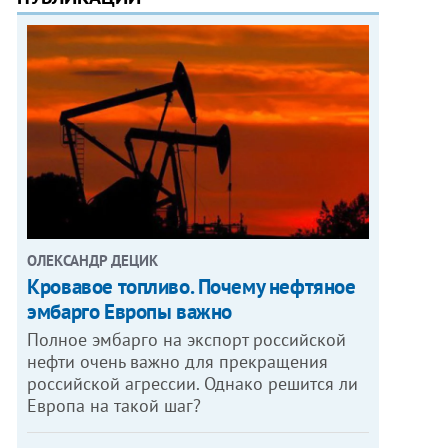
ОЛЕКСАНДР ДЕЦИК
Кровавое топливо. Почему нефтяное
эмбарго Европы важно
Полное эмбарго на экспорт российской
нефти очень важно для прекращения
российской агрессии. Однако решится ли
Европа на такой шаг?