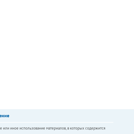
ение
е или иное использование материалов, в которых содержится