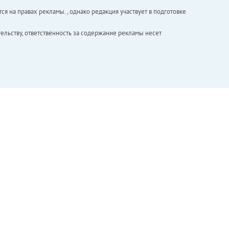
ся на правах рекламы. , однако редакция участвует в подготовке
ельству, ответственность за содержание рекламы несет