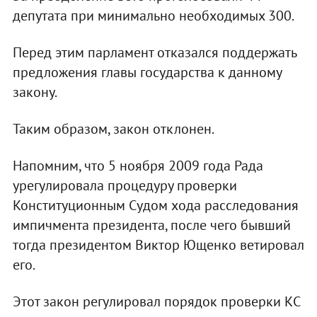
депутата при минимально необходимых 300.
Перед этим парламент отказался поддержать
предложения главы государства к данному
закону.
Таким образом, закон отклонен.
Напомним, что 5 ноября 2009 года Рада
урегулировала процедуру проверки
Конституционным Судом хода расследования
импичмента президента, после чего бывший
тогда президентом Виктор Ющенко ветировал
его.
Этот закон регулировал порядок проверки КС