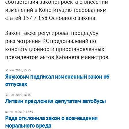
соответствия законопроекта о внесении
изменений в Конституцию требованиям
статей 157 и 158 Основного закона.
Закон также регулировал процедуру
рассмотрения КС представлений по
конституционности приостановленных
президентом актов Кабинета министров.
31 мая 2010, 15:55
Янукович подписал измененный закон об
отпусках
31 мая 2010, 18:55
Литвин предложил депутатам автобусы
01 июня 2010, 12:39
Рада отклонила закон о возмещении
морального вреда