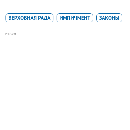
ВЕРХОВНАЯ РАДА
ИМПИЧМЕНТ
ЗАКОНЫ
РЕКЛАМА