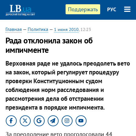
Поддержать
РУС
Главная
—
Политика
—
1 июня 2010
, 12:23
Рада отклонила закон об
импичменте
Верховная раде не удалось преодолеть вето
на закон, который регулирует процедуру
проверки Конституционным судом
соблюдения норм расследования и
рассмотрения дела об отстранении
президента в порядке импичмента.
За преодоление вето проголосовали 44