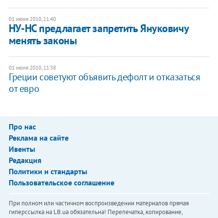
01 июня 2010, 11:40
НУ-НС предлагает запретить Януковичу
менять законы
01 июня 2010, 11:38
Греции советуют объявить дефолт и отказаться
от евро
Про нас
Реклама на сайте
Ивенты
Редакция
Политики и стандарты
Пользовательское соглашение
При полном или частичном воспроизведении материалов прямая
гиперссылка на LB.ua обязательна! Перепечатка, копирование,