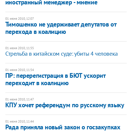
иностранный менеджер - мнение
01 июня 2010, 12:07
Тимошенко не удерживает депутатов от
перехода в коалицию
01 июня 2010, 11:55
Стрельба в китайском суде: убиты 4 человека
01 июня 2010, 11:54
ПР: перерегистрация в БЮТ ускорит
переходит в коалицию
01 июня 2010, 11:47
КПУ хочет референдум по русскому языку
01 июня 2010, 11:44
Рада приняла новый закон о госзакупках