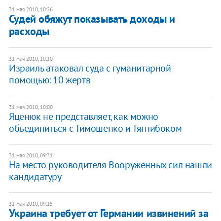
31 мая 2010, 10:26
Судей обяжут показывать доходы и
расходы
31 мая 2010, 10:10
Израиль атаковал суда с гуманитарной
помощью: 10 жертв
31 мая 2010, 10:00
Яценюк не представляет, как можно
объединиться с Тимошенко и Тягнибоком
31 мая 2010, 09:31
На место руководителя Вооруженных сил нашли
кандидатуру
31 мая 2010, 09:15
Украина требует от Германии извинений за