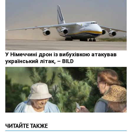
ЧИТАЙТЕ ТАКЖЕ