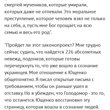
смертей мучеников, которые умирали,
которых даже не отпевали. Это моральное
преступление, которое человек взял не только
на себя, а, пусть мне Бог прощает, на всю
семью и весь его род".
"Пройдет ли этот законопроект? Мне трудно
сейчас судить, что найдется 226 абсолютных
невежд, подонков, которые готовы
перечеркнуть то, что уже вошло в сознание
украинцев. Мое отношение к Ющенко
общепонятно. Я писал открытые письма с
требованием, чтобы он раньше ушел в
отставку. Но я убежден, что Голодомор - это то,
что останется. Ющенко восстановил эту
страницу, которая вошла в сознание людей.