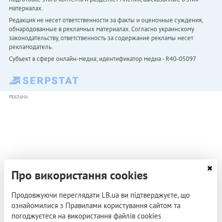
материалах.
Редакция не несет ответственности за факты и оценочные суждения,
обнародованные в рекламных материалах. Согласно украинскому
законодательству, ответственность за содержание рекламы несет
рекламодатель.
Субъект в сфере онлайн-медиа; идентификатор медиа - R40-05097
РЕКЛАМА
Про використання cookies
Продовжуючи переглядати LB.ua ви підтверджуєте, що
ознайомилися з Правилами користування сайтом та
погоджуєтеся на використання файлів cookies