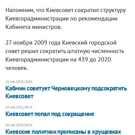
Напомним, что Киевсовет сократил структуру
Киевгорадминистрации по рекомендации
Кабинета министров.
27 ноября 2009 года Киевский городской
совет решил сократить штатную численность
Киевгорадминистрации на 439 до 2020
человек.
15 мая 2010, 10:30
Кабмин советует Черновецкому подсократить
Киевсовет
19 мая 2010, 09:19
Киевсовет попал под сокращение
20 мая 2010, 09:56
Киевские политики прописаны в хрущевках