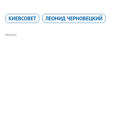
КИЕВСОВЕТ
ЛЕОНИД ЧЕРНОВЕЦКИЙ
РЕКЛАМА