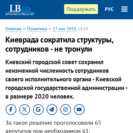
Поддержать
РУС
Главная
—
Политика
—
27 мая 2010
, 14:19
Киеврада сократила структуры,
сотрудников - не тронули
Киевский городской совет сохранил
неизменной численность сотрудников
своего исполнительного органа - Киевской
городской государственной администрации -
в размере 2020 человек.
За такое решение проголосовали 65
депутатов при необходимом 61.