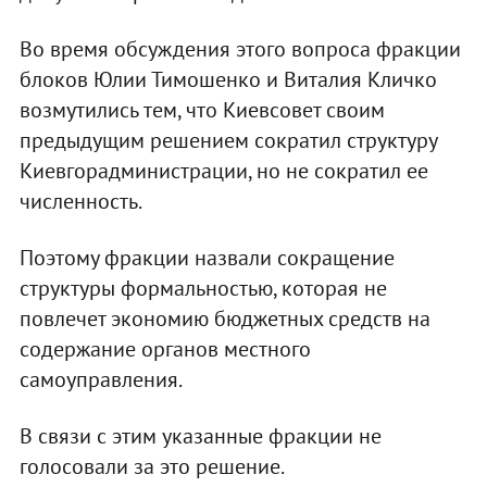
Во время обсуждения этого вопроса фракции
блоков Юлии Тимошенко и Виталия Кличко
возмутились тем, что Киевсовет своим
предыдущим решением сократил структуру
Киевгорадминистрации, но не сократил ее
численность.
Поэтому фракции назвали сокращение
структуры формальностью, которая не
повлечет экономию бюджетных средств на
содержание органов местного
самоуправления.
В связи с этим указанные фракции не
голосовали за это решение.