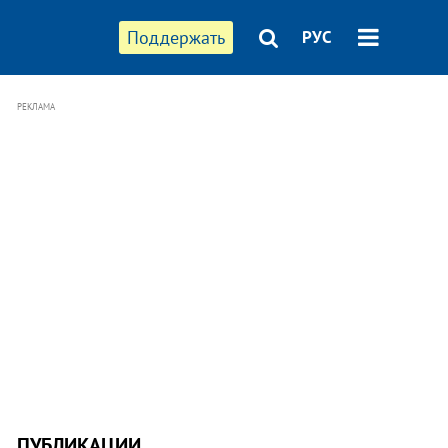
Поддержать
РУС
РЕКЛАМА
ПУБЛИКАЦИИ