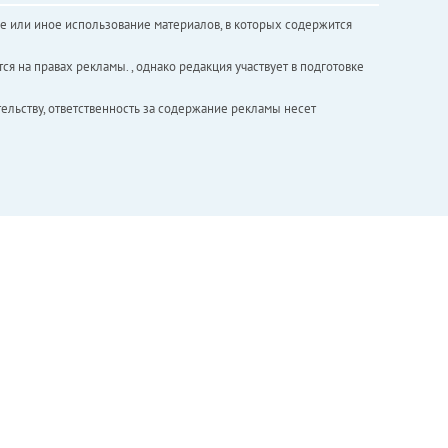
е или иное использование материалов, в которых содержится
ся на правах рекламы. , однако редакция участвует в подготовке
ельству, ответственность за содержание рекламы несет