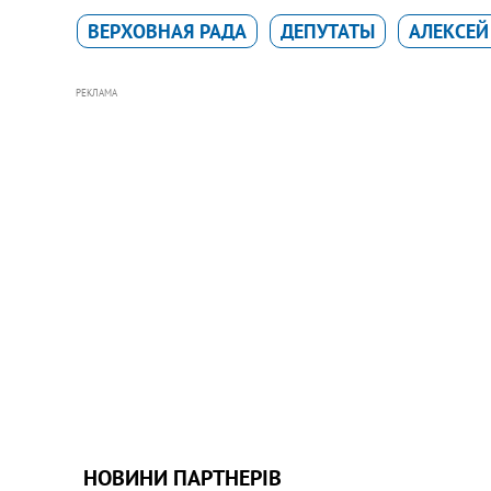
ВЕРХОВНАЯ РАДА
ДЕПУТАТЫ
АЛЕКСЕЙ
РЕКЛАМА