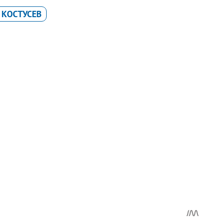
 КОСТУСЕВ