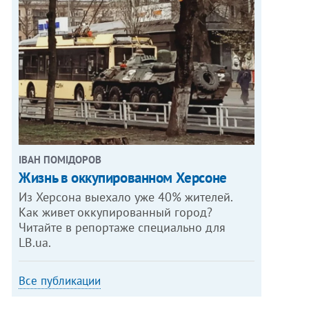
ІВАН ПОМІДОРОВ
Жизнь в оккупированном Херсоне
Из Херсона выехало уже 40% жителей.
Как живет оккупированный город?
Читайте в репортаже специально для
LB.ua.
Все публикации