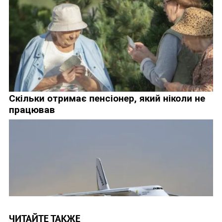
ЧИТАЙТЕ ТАКЖЕ