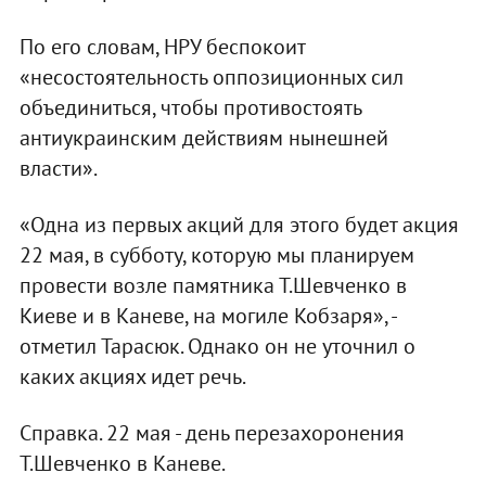
По его словам, НРУ беспокоит
«несостоятельность оппозиционных сил
объединиться, чтобы противостоять
антиукраинским действиям нынешней
власти».
«Одна из первых акций для этого будет акция
22 мая, в субботу, которую мы планируем
провести возле памятника Т.Шевченко в
Киеве и в Каневе, на могиле Кобзаря», -
отметил Тарасюк. Однако он не уточнил о
каких акциях идет речь.
Справка. 22 мая - день перезахоронения
Т.Шевченко в Каневе.