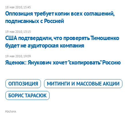
18 мая 2010, 15:45
Оппозиция требует копии всех соглашений,
подписанных с Россией
19 мая 2010, 13:15
США подтвердили, что проверять Тимошенко
будет не аудиторская компания
19 мая 2010, 19:09
Яценюк: Янукович хочет "скопировать" Россию
ОППОЗИЦИЯ
МИТИНГИ И МАССОВЫЕ АКЦИИ
БОРИС ТАРАСЮК
РЕКЛАМА