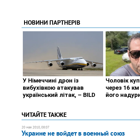
ЧИТАЙТЕ ТАКЖЕ
20 мая 2010, 08:07
Украине не войдет в военный союз