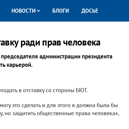
НОВОСТИ
БЛОГИ
ДОСЬЕ
тавку ради прав человека
ь председателя администрации президента
ть карьерой.
подать в отставку со стороны БЮТ.
могу это сделать и для этого я должна была бы
ру, но защитить общественные права человека»,