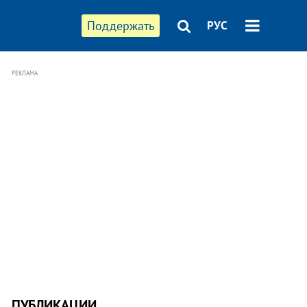
Поддержать
РУС
РЕКЛАМА
ПУБЛИКАЦИИ