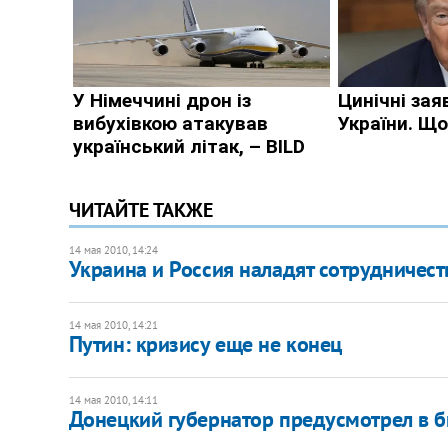
ЧИТАЙТЕ ТАКЖЕ
14 мая 2010, 14:24
Украина и Россия наладят сотрудничест
14 мая 2010, 14:21
Путин: кризису еще не конец
14 мая 2010, 14:11
Донецкий губернатор предусмотрел в 