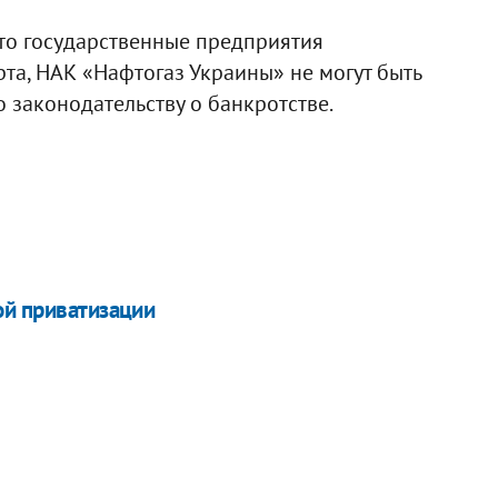
что государственные предприятия
та, НАК «Нафтогаз Украины» не могут быть
законодательству о банкротстве.
ой приватизации