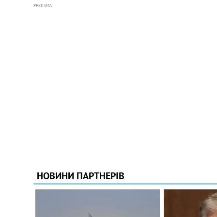
РЕКЛАМА