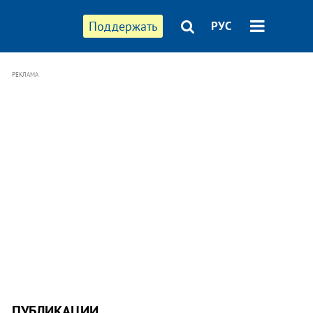
Поддержать
РУС
РЕКЛАМА
ПУБЛИКАЦИИ