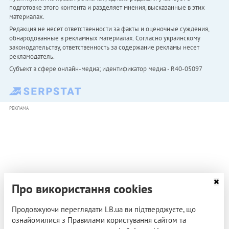
подготовке этого контента и разделяет мнения, высказанные в этих
материалах.
Редакция не несет ответственности за факты и оценочные суждения,
обнародованные в рекламных материалах. Согласно украинскому
законодательству, ответственность за содержание рекламы несет
рекламодатель.
Субъект в сфере онлайн-медиа; идентификатор медиа - R40-05097
РЕКЛАМА
Про використання cookies
Продовжуючи переглядати LB.ua ви підтверджуєте, що
ознайомилися з Правилами користування сайтом та