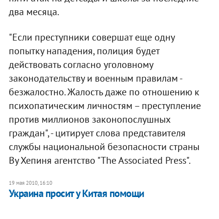
два месяца.
"Если преступники совершат еще одну
попытку нападения, полиция будет
действовать согласно уголовному
законодательству и военным правилам -
безжалостно. Жалость даже по отношению к
психопатическим личностям – преступление
против миллионов законопослушных
граждан", - цитирует слова представителя
службы национальной безопасности страны
Ву Хепиня агентство "The Associated Press".
19 мая 2010, 16:10
Украина просит у Китая помощи