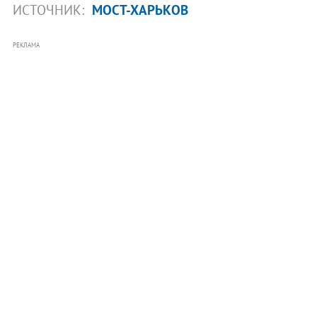
ИСТОЧНИК:
МОСТ-ХАРЬКОВ
РЕКЛАМА