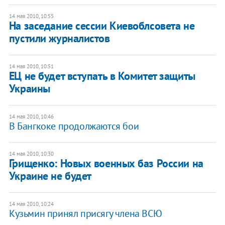
14 мая 2010, 10:55
На заседание сессии Киевоблсовета не
пустили журналистов
14 мая 2010, 10:51
ЕЦ не будет вступать в Комитет защиты
Украины
14 мая 2010, 10:46
В Бангкоке продолжаются бои
14 мая 2010, 10:30
Грищенко: Новых военных баз России на
Украине не будет
14 мая 2010, 10:24
Кузьмин принял присягу члена ВСЮ