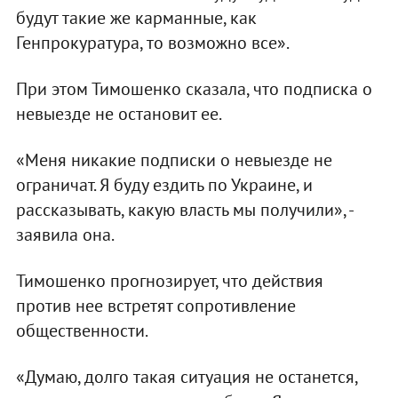
будут такие же карманные, как
Генпрокуратура, то возможно все».
При этом Тимошенко сказала, что подписка о
невыезде не остановит ее.
«Меня никакие подписки о невыезде не
ограничат. Я буду ездить по Украине, и
рассказывать, какую власть мы получили», -
заявила она.
Тимошенко прогнозирует, что действия
против нее встретят сопротивление
общественности.
«Думаю, долго такая ситуация не останется,