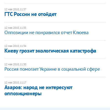
12 мая 2010, 11:37
ГТС России не отойдет
12 мая 2010, 11:35
Оппозиции не понравился отчет Клюева
12 мая 2010, 11:34
Киеву грозит экологическая катастрофа
12 мая 2010, 11:30
Россия помогает Украине в социальной сфере
12 мая 2010, 11:17
Азаров: народ не интересуют
оппозиционеры