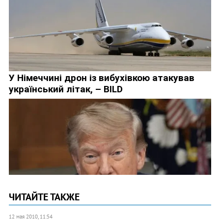
ЧИТАЙТЕ ТАКЖЕ
12 мая 2010, 11:54