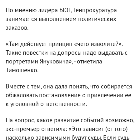
По мнению лидера БЮТ, Генпрокуратура
занимается выполнением политических
заказов.
«Там действует принцип «чего изволите?».
Такие повестки на допросы надо выдавать с
портретами Януковича», - отметила
Тимошенко.
Вместе с тем, она дала понять, что собирается
обжаловать постановление о привлечении ее
к уголовной ответственности.
На вопрос, какое развитие событий возможно,
экс-премьер ответила: «Это зависит (от того)
насколько зависимыми будут суды. Если суды