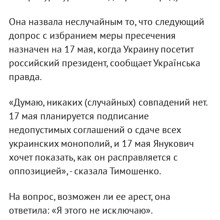
Она назвала неслучайным то, что следующий
допрос с избранием меры пресечения
назначен на 17 мая, когда Украину посетит
российский президент, сообщает Українська
правда.
«Думаю, никаких (случайных) совпадений нет.
17 мая планируется подписание
недопустимых соглашений о сдаче всех
украинских монополий, и 17 мая Янукович
хочет показать, как он расправляется с
оппозицией», - сказала Тимошенко.
На вопрос, возможен ли ее арест, она
ответила: «Я этого не исключаю».