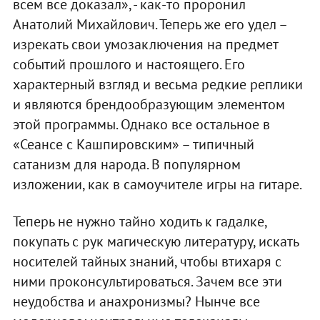
всем все доказал», - как-то проронил
Анатолий Михайлович. Теперь же его удел –
изрекать свои умозаключения на предмет
событий прошлого и настоящего. Его
характерный взгляд и весьма редкие реплики
и являются брендообразующим элементом
этой программы. Однако все остальное в
«Сеансе с Кашпировским» – типичный
сатанизм для народа. В популярном
изложении, как в самоучителе игры на гитаре.
Теперь не нужно тайно ходить к гадалке,
покупать с рук магическую литературу, искать
носителей тайных знаний, чтобы втихаря с
ними проконсультироваться. Зачем все эти
неудобства и анахронизмы? Нынче все