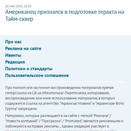
05 мая 2010, 10:30
Американец признался в подготовке теракта на
Тайм-сквер
Про нас
Реклама на сайте
Ивенты
Редакция
Политики и стандарты
Пользовательское соглашение
При полном или частичном воспроизведении материалов прямая
гиперссылка на LB.ua обязательна! Перепечатка, копирование,
воспроизведение или иное использование материалов, в которых
содержится ссылка на агентство "Українськi Новини" и "Украинская Фото
Группа" запрещено.
Материалы, которые размещаются на сайте с меткой "Реклама" /
"Новости компаний" / "Пресрелиз" / "Promoted", являются рекламными и
публикуются на правах рекламы. , однако редакция участвует в