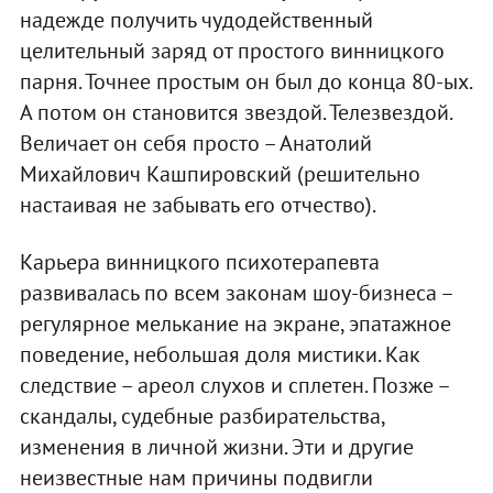
надежде получить чудодейственный
целительный заряд от простого винницкого
парня. Точнее простым он был до конца 80-ых.
А потом он становится звездой. Телезвездой.
Величает он себя просто – Анатолий
Михайлович Кашпировский (решительно
настаивая не забывать его отчество).
Карьера винницкого психотерапевта
развивалась по всем законам шоу-бизнеса –
регулярное мелькание на экране, эпатажное
поведение, небольшая доля мистики. Как
следствие – ареол слухов и сплетен. Позже –
скандалы, судебные разбирательства,
изменения в личной жизни. Эти и другие
неизвестные нам причины подвигли