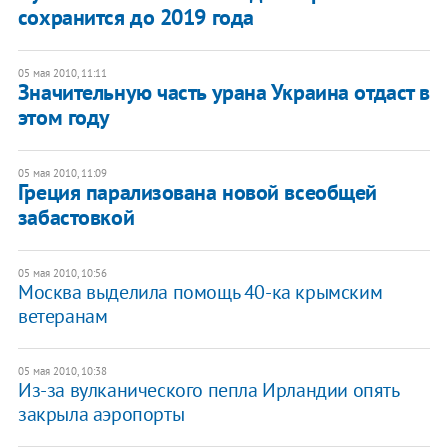
сохранится до 2019 года
05 мая 2010, 11:11
Значительную часть урана Украина отдаст в
этом году
05 мая 2010, 11:09
Греция парализована новой всеобщей
забастовкой
05 мая 2010, 10:56
Москва выделила помощь 40-ка крымским
ветеранам
05 мая 2010, 10:38
Из-за вулканического пепла Ирландии опять
закрыла аэропорты