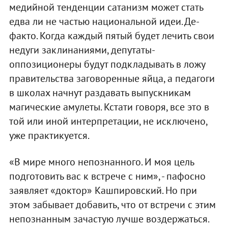
медийной тенденции сатанизм может стать
едва ли не частью национальной идеи. Де-
факто. Когда каждый пятый будет лечить свои
недуги заклинаниями, депутаты-
оппозиционеры будут подкладывать в ложу
правительства заговоренные яйца, а педагоги
в школах начнут раздавать выпускникам
магические амулеты. Кстати говоря, все это в
той или иной интерпретации, не исключено,
уже практикуется.
«В мире много непознанного. И моя цель
подготовить вас к встрече с ним», - пафосно
заявляет «доктор» Кашпировский. Но при
этом забывает добавить, что от встречи с этим
непознанным зачастую лучше воздержаться.