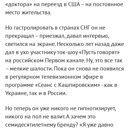
«доктора» на переезд в США – на постоянное
место жительства.
Но гастролировать в странах СНГ он не
прекращал – приезжал, давал интервью,
светился на экране. Несколько лет назад даже
дал в ухо участнику ток-шоу «Пусть говорят»
на российском Первом канале. Ну, это все так
– мелкие шалости. Пока он снова не появился
в регулярном телевизионном эфире в
программе «Сеанс с Кашпировским» - как в
Украине, так и в России.
Но теперь он уже никого не гипнотизирует,
никого на пол не валит. А зачем это
семидесятилетнему бренду? «Я уже давно