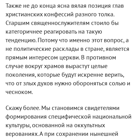
Также не до конца ясна вялая позиция глав
христианских конфессий разного толка.
Старшим священнослужителям стоило бы
категоричнее реагировать на такую
тенденцию. Потому что именно этот вопрос, а
не политические расклады в стране, является
прямым интересом церкви. В противном
случае вокруг храмов вырастут целые
поколения, которые будут искренне верить,
что от злых духов нужно обороняться солью и
чесноком.
Скажу более. Мы становимся свидетелями
формирования специфической национальной
культуры, основанной на оккультных
верованиях. А при сохранении нынешней