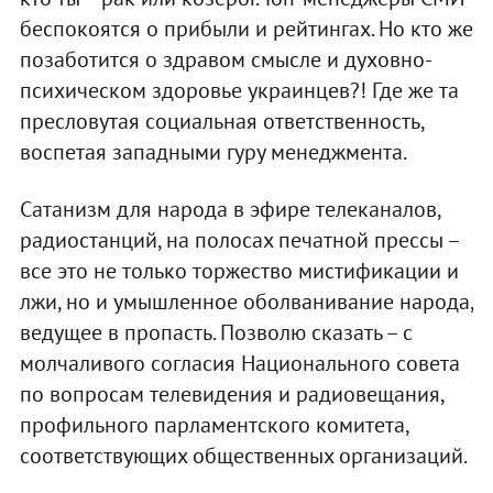
беспокоятся о прибыли и рейтингах. Но кто же
позаботится о здравом смысле и духовно-
психическом здоровье украинцев?! Где же та
пресловутая социальная ответственность,
воспетая западными гуру менеджмента.
Сатанизм для народа в эфире телеканалов,
радиостанций, на полосах печатной прессы –
все это не только торжество мистификации и
лжи, но и умышленное оболванивание народа,
ведущее в пропасть. Позволю сказать – с
молчаливого согласия Национального совета
по вопросам телевидения и радиовещания,
профильного парламентского комитета,
соответствующих общественных организаций.