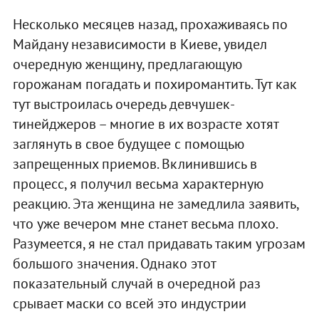
Несколько месяцев назад, прохаживаясь по
Майдану независимости в Киеве, увидел
очередную женщину, предлагающую
горожанам погадать и похиромантить. Тут как
тут выстроилась очередь девчушек-
тинейджеров – многие в их возрасте хотят
заглянуть в свое будущее с помощью
запрещенных приемов. Вклинившись в
процесс, я получил весьма характерную
реакцию. Эта женщина не замедлила заявить,
что уже вечером мне станет весьма плохо.
Разумеется, я не стал придавать таким угрозам
большого значения. Однако этот
показательный случай в очередной раз
срывает маски со всей это индустрии