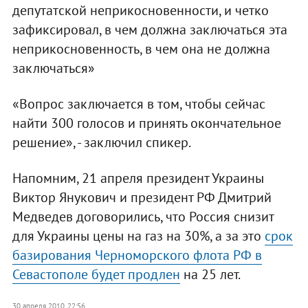
депутатской неприкосновенности, и четко
зафиксировал, в чем должна заключаться эта
неприкосновенность, в чем она не должна
заключаться»
«Вопрос заключается в том, чтобы сейчас
найти 300 голосов и принять окончательное
решение», - заключил спикер.
Напомним, 21 апреля президент Украины
Виктор Янукович и президент РФ Дмитрий
Медведев договорились, что Россия снизит
для Украины цены на газ на 30%, а за это
срок
базирования Черноморского флота РФ в
Севастополе будет продлен
на 25 лет.
30 апреля 2010, 22:56