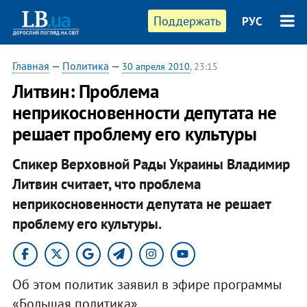
Поддержать
РУС
Главная
—
Политика
—
30 апреля 2010
, 23:15
Литвин: Проблема
неприкосновенности депутата не
решает проблему его культуры
Спикер Верховной Рады Украины Владимир
Литвин считает, что проблема
неприкосновенности депутата не решает
проблему его культуры.
Об этом политик заявил в эфире программы
«Большая политика»