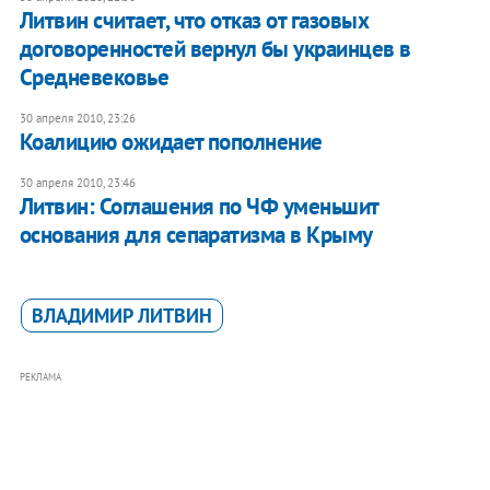
Литвин считает, что отказ от газовых
договоренностей вернул бы украинцев в
Средневековье
30 апреля 2010, 23:26
Коалицию ожидает пополнение
30 апреля 2010, 23:46
Литвин: Соглашения по ЧФ уменьшит
основания для сепаратизма в Крыму
ВЛАДИМИР ЛИТВИН
РЕКЛАМА