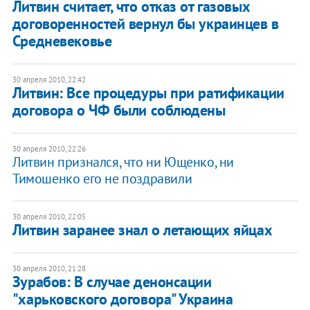
Литвин считает, что отказ от газовых
договоренностей вернул бы украинцев в
Средневековье
30 апреля 2010, 22:42
Литвин: Все процедуры при ратификации
договора о ЧФ были соблюдены
30 апреля 2010, 22:26
Литвин признался, что ни Ющенко, ни
Тимошенко его не поздравили
30 апреля 2010, 22:05
Литвин заранее знал о летающих яйцах
30 апреля 2010, 21:28
Зурабов: В случае денонсации
"харьковского договора" Украина