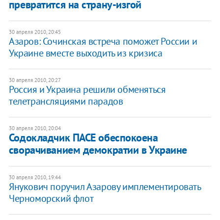
превратится на страну-изгой
30 апреля 2010, 20:45
Азаров: Сочинская встреча поможет России и
Украине вместе выходить из кризиса
30 апреля 2010, 20:27
Россия и Украина решили обменяться
телетрансляциями парадов
30 апреля 2010, 20:04
Содокладчик ПАСЕ обеспокоена
сворачиванием демократии в Украине
30 апреля 2010, 19:44
Янукович поручил Азарову имплементировать
Черноморский флот