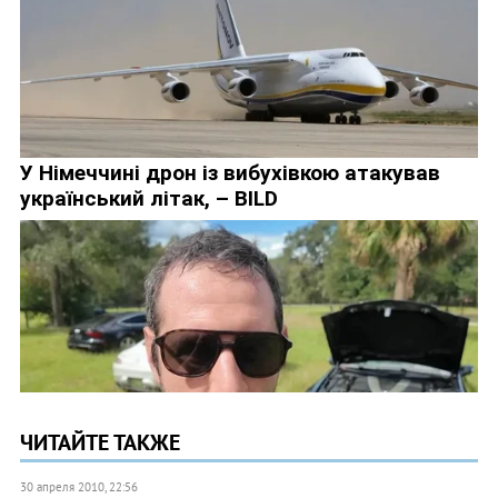
ЧИТАЙТЕ ТАКЖЕ
30 апреля 2010, 22:56