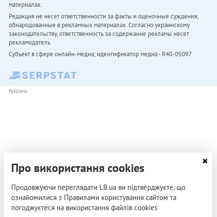
материалах.
Редакция не несет ответственности за факты и оценочные суждения,
обнародованные в рекламных материалах. Согласно украинскому
законодательству, ответственность за содержание рекламы несет
рекламодатель.
Субъект в сфере онлайн-медиа; идентификатор медиа - R40-05097
РЕКЛАМА
Про використання cookies
Продовжуючи переглядати LB.ua ви підтверджуєте, що
ознайомилися з Правилами користування сайтом та
погоджуєтеся на використання файлів cookies