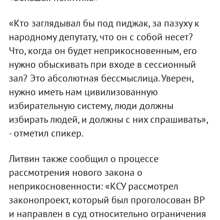
«Кто заглядывал бы под пиджак, за пазуху к
народному депутату, что он с собой несет?
Что, когда он будет неприкосновенным, его
нужно обыскивать при входе в сессионный
зал? Это абсолютная бессмыслица. Уверен,
нужно иметь нам цивилизованную
избирательную систему, люди должны
избирать людей, и должны с них спрашивать»,
- отметил спикер.
Литвин также сообщил о процессе
рассмотрения нового закона о
неприкосновенности: «КСУ рассмотрел
законопроект, который был проголосован ВР
и направлен в суд относительно ограничения