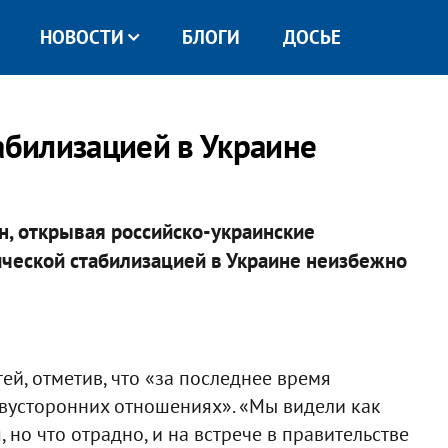
НОВОСТИ
БЛОГИ
ДОСЬЕ
абилизацией в Украине
, открывая российско-украинские
тической стабилизацией в Украине неизбежно
ей, отметив, что «за последнее время
вусторонних отношениях». «Мы видели как
но что отрадно, и на встрече в правительстве