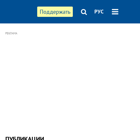
Поддержать
РУС
РЕКЛАМА
ПУБЛИКАЦИИ