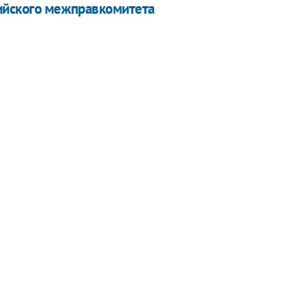
сийского межправкомитета