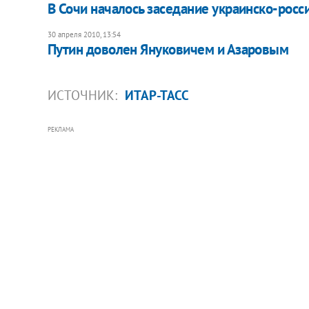
В Сочи началось заседание украинско-рос
30 апреля 2010, 13:54
Путин доволен Януковичем и Азаровым
ИСТОЧНИК:
ИТАР-ТАСС
РЕКЛАМА