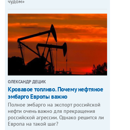
чудом»
ОЛЕКСАНДР ДЕЦИК
Кровавое топливо. Почему нефтяное
эмбарго Европы важно
Полное эмбарго на экспорт российской
нефти очень важно для прекращения
российской агрессии. Однако решится ли
Европа на такой шаг?