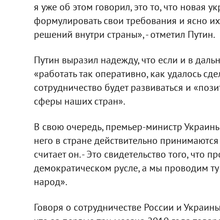
я уже об этом говорил, это то, что новая у
формулировать свои требования и ясно их 
решений внутри страны», - отметил Путин.
Путин выразил надежду, что если и в даль
«работать так оперативно, как удалось сде
сотрудничество будет развиваться и «поз
сферы наших стран».
В свою очередь, премьер-министр Украины
него в стране действительно принимаются 
считает он. - Это свидетельство того, что 
демократическом русле, а мы проводим ту
народ».
Говоря о сотрудничестве России и Украины