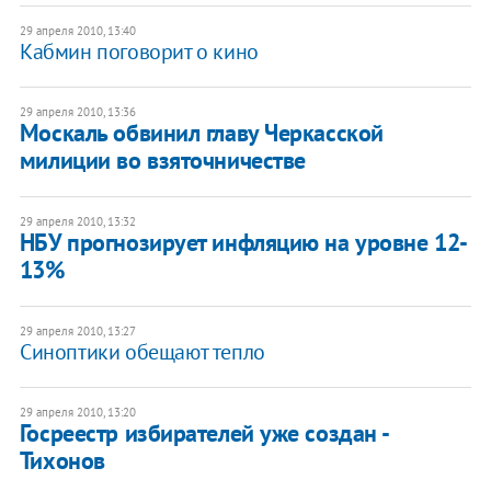
29 апреля 2010, 13:40
Кабмин поговорит о кино
29 апреля 2010, 13:36
Москаль обвинил главу Черкасской
милиции во взяточничестве
29 апреля 2010, 13:32
НБУ прогнозирует инфляцию на уровне 12-
13%
29 апреля 2010, 13:27
Синоптики обещают тепло
29 апреля 2010, 13:20
Госреестр избирателей уже создан -
Тихонов