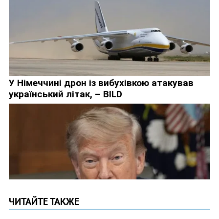
ЧИТАЙТЕ ТАКЖЕ