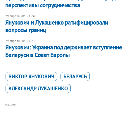
перспективы сотрудничества
29 апреля 2010, 15:46
Янукович и Лукашенко ратифицировали
вопросы границ
29 апреля 2010, 16:08
Янукович: Украина поддерживает вступление
Беларуси в Совет Европы
ВИКТОР ЯНУКОВИЧ
БЕЛАРУСЬ
АЛЕКСАНДР ЛУКАШЕНКО
РЕКЛАМА