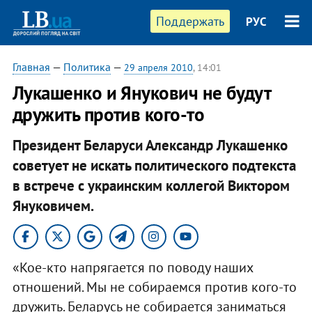
Поддержать
РУС
Главная
—
Политика
—
29 апреля 2010
, 14:01
Лукашенко и Янукович не будут
дружить против кого-то
Президент Беларуси Александр Лукашенко
советует не искать политического подтекста
в встрече с украинским коллегой Виктором
Януковичем.
«Кое-кто напрягается по поводу наших
отношений. Мы не собираемся против кого-то
дружить. Беларусь не собирается заниматься