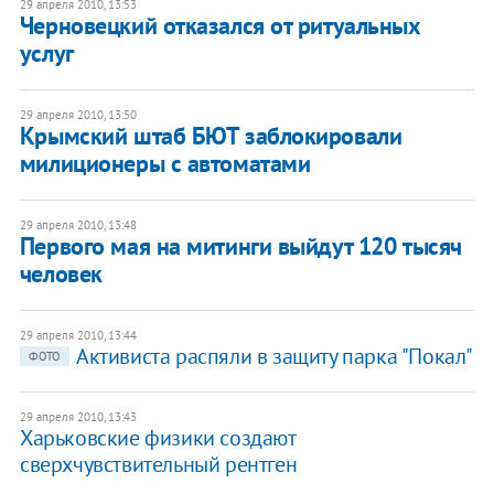
29 апреля 2010, 13:53
Черновецкий отказался от ритуальных
услуг
29 апреля 2010, 13:50
Крымский штаб БЮТ заблокировали
милиционеры с автоматами
29 апреля 2010, 13:48
Первого мая на митинги выйдут 120 тысяч
человек
29 апреля 2010, 13:44
Активиста распяли в защиту парка "Покал"
ФОТО
29 апреля 2010, 13:43
Харьковские физики создают
сверхчувствительный рентген