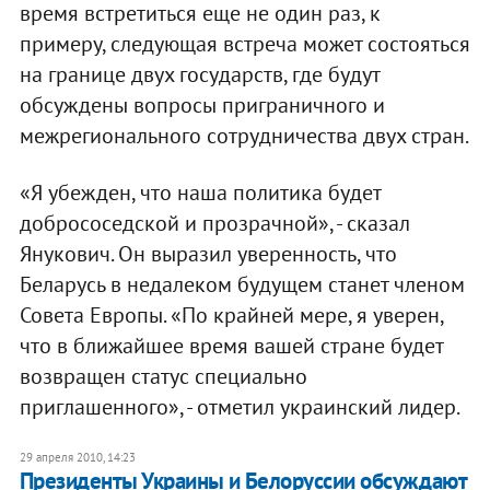
время встретиться еще не один раз, к
примеру, следующая встреча может состояться
на границе двух государств, где будут
обсуждены вопросы приграничного и
межрегионального сотрудничества двух стран.
«Я убежден, что наша политика будет
добрососедской и прозрачной», - сказал
Янукович. Он выразил уверенность, что
Беларусь в недалеком будущем станет членом
Совета Европы. «По крайней мере, я уверен,
что в ближайшее время вашей стране будет
возвращен статус специально
приглашенного», - отметил украинский лидер.
29 апреля 2010, 14:23
Президенты Украины и Белоруссии обсуждают