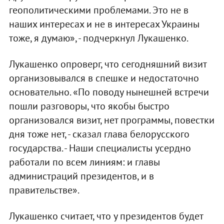
геополитическими проблемами. Это не в
наших интересах и не в интересах Украины
тоже, я думаю», - подчеркнул Лукашенко.
Лукашенко опроверг, что сегодняшний визит
организовывался в спешке и недостаточно
основательно. «По поводу нынешней встречи
пошли разговоры, что якобы быстро
организовался визит, нет программы, повестки
дня тоже нет, - сказал глава белорусского
государства. - Наши специалисты усердно
работали по всем линиям: и главы
администраций президентов, и в
правительстве».
Лукашенко считает, что у президентов будет