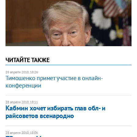
ЧИТАЙТЕ ТАКЖЕ
28 апреля 2010, 18:26
Тимошенко примет участие в онлайн-
конференции
28 апреля 2010, 18:11
Кабмин хочет избирать глав обл- и
райсоветов всенародно
28 апреля 2010, 18:06