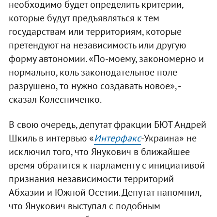
необходимо будет определить критерии,
которые будут предъявляться к тем
государствам или территориям, которые
претендуют на независимость или другую
форму автономии. «По-моему, закономерно и
нормально, коль законодательное поле
разрушено, то нужно создавать новое», -
сказал Колесниченко.
В свою очередь, депутат фракции БЮТ Андрей
Шкиль в интервью «
Интерфакс
-Украина» не
исключил того, что Янукович в ближайшее
время обратится к парламенту с инициативой
признания независимости территорий
Абхазии и Южной Осетии. Депутат напомнил,
что Янукович выступал с подобным