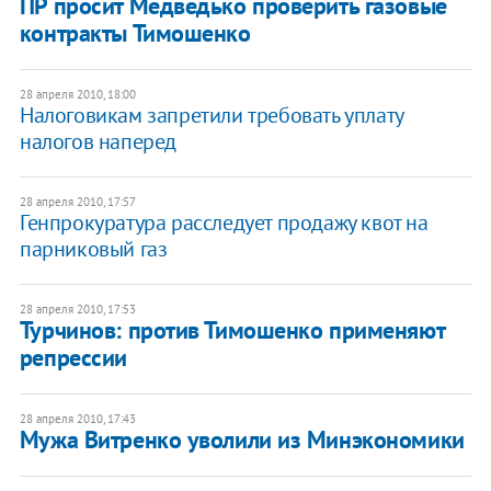
ПР просит Медведько проверить газовые
контракты Тимошенко
28 апреля 2010, 18:00
Налоговикам запретили требовать уплату
налогов наперед
28 апреля 2010, 17:57
Генпрокуратура расследует продажу квот на
парниковый газ
28 апреля 2010, 17:53
Турчинов: против Тимошенко применяют
репрессии
28 апреля 2010, 17:43
Мужа Витренко уволили из Минэкономики