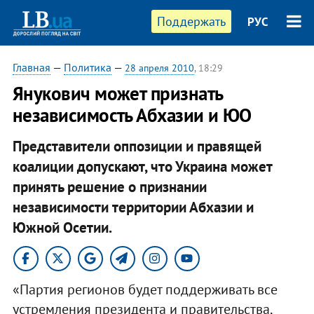
Поддержать
РУС
Главная
—
Политика
—
28 апреля 2010
, 18:29
Янукович может признать
независимость Абхазии и ЮО
Представители оппозиции и правящей
коалиции допускают, что Украина может
принять решение о признании
независимости территории Абхазии и
Южной Осетии.
«Партия регионов будет поддерживать все
устремления президента и правительства,