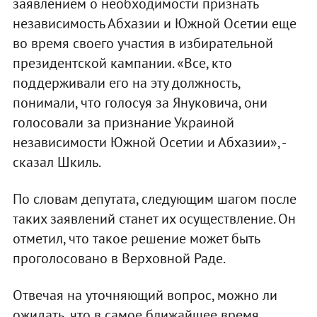
заявлением о необходимости признать
независимость Абхазии и Южной Осетии еще
во время своего участия в избирательной
президентской кампании. «Все, кто
поддерживали его на эту должность,
понимали, что голосуя за Януковича, они
голосовали за признание Украиной
независимости Южной Осетии и Абхазии», -
сказал Шкиль.
По словам депутата, следующим шагом после
таких заявлений станет их осуществление. Он
отметил, что такое решение может быть
проголосовано в Верховной Раде.
Отвечая на уточняющий вопрос, можно ли
ожидать, что в самое ближайшее время