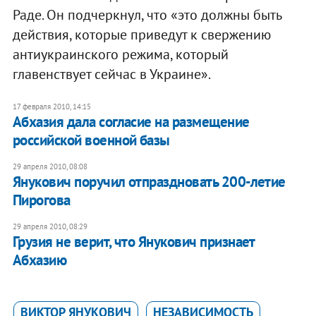
Раде. Он подчеркнул, что «это должны быть
действия, которые приведут к свержению
антиукраинского режима, который
главенствует сейчас в Украине».
17 февраля 2010, 14:15
Абхазия дала согласие на размещение
российской военной базы
29 апреля 2010, 08:08
Янукович поручил отпраздновать 200-летие
Пирогова
29 апреля 2010, 08:29
Грузия не верит, что Янукович признает
Абхазию
ВИКТОР ЯНУКОВИЧ
НЕЗАВИСИМОСТЬ