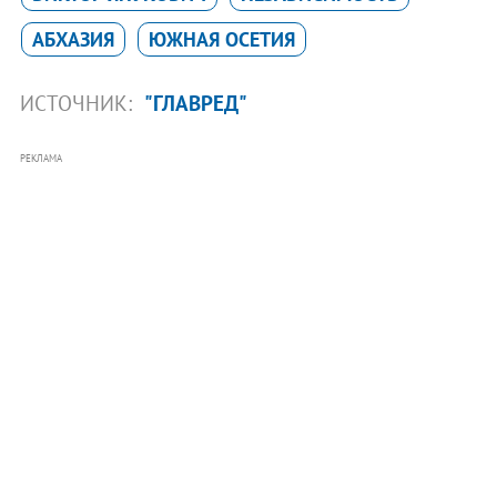
АБХАЗИЯ
ЮЖНАЯ ОСЕТИЯ
ИСТОЧНИК:
"ГЛАВРЕД"
РЕКЛАМА