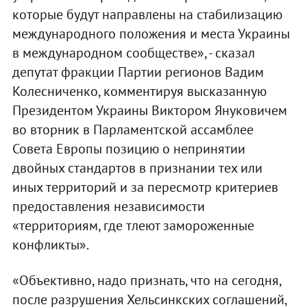
которые будут направлены на стабилизацию
международного положения и места Украины
в международном сообществе», - сказал
депутат фракции Партии регионов Вадим
Колесниченко, комментируя высказанную
Президентом Украины Виктором Януковичем
во вторник в Парламентской ассамблее
Совета Европы позицию о непринятии
двойных стандартов в признании тех или
иных территорий и за пересмотр критериев
предоставления независимости
«территориям, где тлеют замороженные
конфликты».
«Объективно, надо признать, что на сегодня,
после разрушения Хельсинкских соглашений,