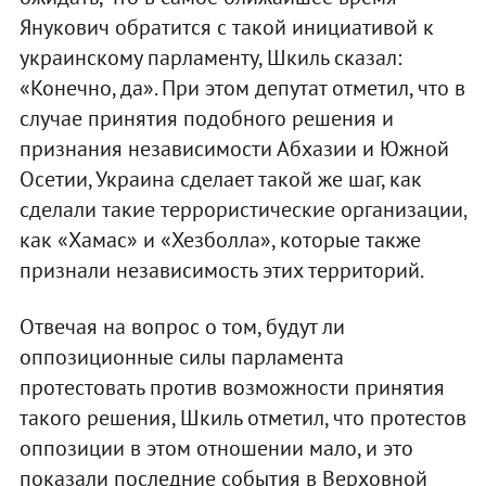
Янукович обратится с такой инициативой к
украинскому парламенту, Шкиль сказал:
«Конечно, да». При этом депутат отметил, что в
случае принятия подобного решения и
признания независимости Абхазии и Южной
Осетии, Украина сделает такой же шаг, как
сделали такие террористические организации,
как «Хамас» и «Хезболла», которые также
признали независимость этих территорий.
Отвечая на вопрос о том, будут ли
оппозиционные силы парламента
протестовать против возможности принятия
такого решения, Шкиль отметил, что протестов
оппозиции в этом отношении мало, и это
показали последние события в Верховной