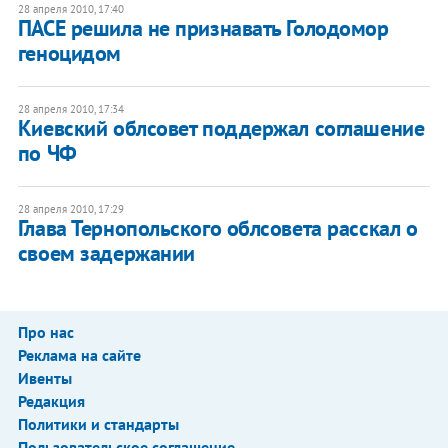
28 апреля 2010, 17:40
ПАСЕ решила не признавать Голодомор
геноцидом
28 апреля 2010, 17:34
Киевский облсовет поддержал соглашение
по ЧФ
28 апреля 2010, 17:29
Глава Тернопольского облсовета расскал о
своем задержании
Про нас
Реклама на сайте
Ивенты
Редакция
Политики и стандарты
Пользовательское соглашение