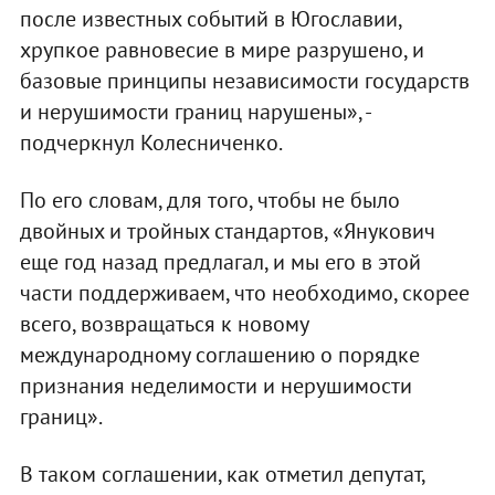
после известных событий в Югославии,
хрупкое равновесие в мире разрушено, и
базовые принципы независимости государств
и нерушимости границ нарушены», -
подчеркнул Колесниченко.
По его словам, для того, чтобы не было
двойных и тройных стандартов, «Янукович
еще год назад предлагал, и мы его в этой
части поддерживаем, что необходимо, скорее
всего, возвращаться к новому
международному соглашению о порядке
признания неделимости и нерушимости
границ».
В таком соглашении, как отметил депутат,