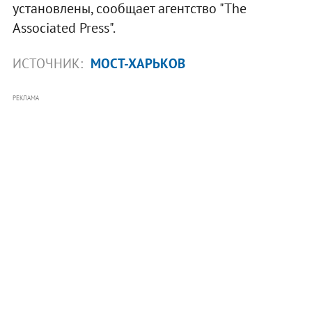
установлены, сообщает агентство "The
Associated Press".
ИСТОЧНИК:
МОСТ-ХАРЬКОВ
РЕКЛАМА