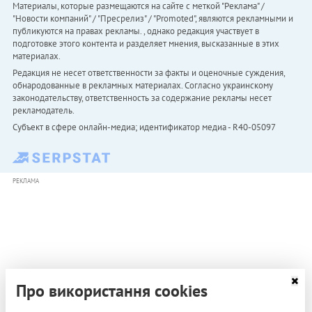
Материалы, которые размещаются на сайте с меткой "Реклама" /
"Новости компаний" / "Пресрелиз" / "Promoted", являются рекламными и
публикуются на правах рекламы. , однако редакция участвует в
подготовке этого контента и разделяет мнения, высказанные в этих
материалах.
Редакция не несет ответственности за факты и оценочные суждения,
обнародованные в рекламных материалах. Согласно украинскому
законодательству, ответственность за содержание рекламы несет
рекламодатель.
Субъект в сфере онлайн-медиа; идентификатор медиа - R40-05097
РЕКЛАМА
Про використання cookies