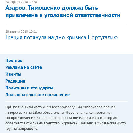
28 апреля 2010, 10:28
Азаров: Тимошенко должна быть
привлечена к уголовной ответственности
28 апреля 2010, 10:21
Греция потянула на дно кризиса Португалию
Про нас
Реклама на сайте
Ивенты
Редакция
Политики и стандарты
Пользовательское соглашение
При полном или частичном воспроизведении материалов прямая
гиперссылка на LB.ua обязательна! Перепечатка, копирование,
воспроизведение или иное использование материалов, в которых
содержится ссылка на агентство "Українськi Новини" и "Украинская Фото
Группа" запрещено.