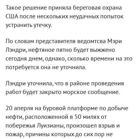
Такое решение приняла береговая охрана
США после нескольких неудачных попыток
устранить утечку.
По словам представителя ведомтсва Мэри
Лэндри, нефтяное пятно будет выжжено
сегодня днем, однако, сколько времени на это
потребуется она не уточнила.
Лэндри уточнила, что в районе проведения
работ будет закрыто морское сообщение.
20 аперля на буровой платформе по добыче
нефти, расположенной в 50 милях от
побережья Луизианы, произошел взрыв и
пожар, причины которых до сих пор не