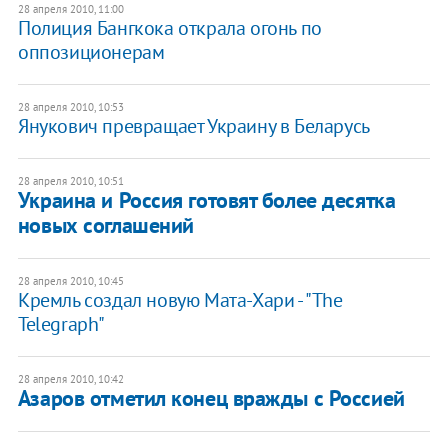
28 апреля 2010, 11:00
Полиция Бангкока открала огонь по
оппозиционерам
28 апреля 2010, 10:53
Янукович превращает Украину в Беларусь
28 апреля 2010, 10:51
Украина и Россия готовят более десятка
новых соглашений
28 апреля 2010, 10:45
Кремль создал новую Мата-Хари - "The
Telegraph"
28 апреля 2010, 10:42
Азаров отметил конец вражды с Россией