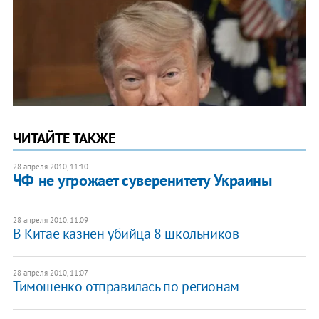
ЧИТАЙТЕ ТАКЖЕ
28 апреля 2010, 11:10
ЧФ не угрожает суверенитету Украины
28 апреля 2010, 11:09
В Китае казнен убийца 8 школьников
28 апреля 2010, 11:07
Тимошенко отправилась по регионам