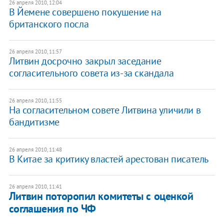
26 апреля 2010, 12:04
В Йемене совершено покушение на
британского посла
26 апреля 2010, 11:57
Литвин досрочно закрыл заседание
согласительного совета из-за скандала
26 апреля 2010, 11:55
На согласительном совете Литвина уличили в
бандитизме
26 апреля 2010, 11:48
В Китае за критику властей арестован писатель
26 апреля 2010, 11:41
Литвин поторопил комитеты с оценкой
соглашения по ЧФ