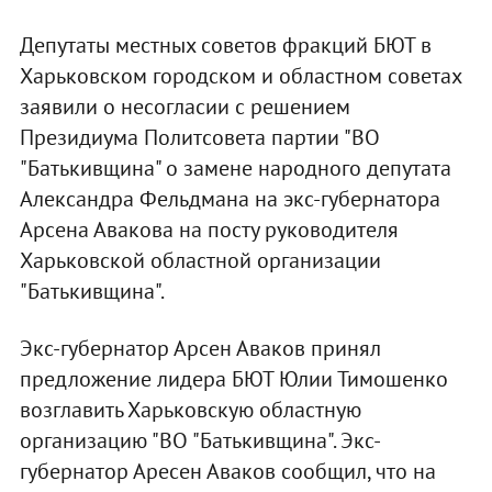
Депутаты местных советов фракций БЮТ в
Харьковском городском и областном советах
заявили о несогласии с решением
Президиума Политсовета партии "ВО
"Батькивщина" о замене народного депутата
Александра Фельдмана на экс-губернатора
Арсена Авакова на посту руководителя
Харьковской областной организации
"Батькивщина".
Экс-губернатор Арсен Аваков принял
предложение лидера БЮТ Юлии Тимошенко
возглавить Харьковскую областную
организацию "ВО "Батькивщина". Экс-
губернатор Аресен Аваков сообщил, что на