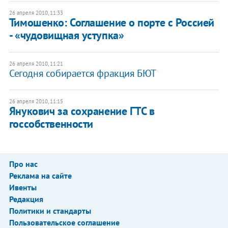
26 апреля 2010, 11:33
Тимошенко: Соглашение о порте с Россией
- «чудовищная уступка»
26 апреля 2010, 11:21
Сегодня собирается фракция БЮТ
26 апреля 2010, 11:15
Янукович за сохранение ГТС в
госсобственности
Про нас
Реклама на сайте
Ивенты
Редакция
Политики и стандарты
Пользовательское соглашение