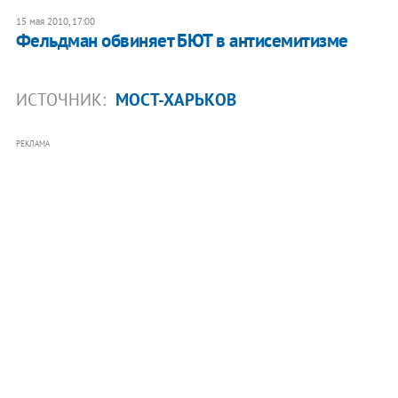
15 мая 2010, 17:00
Фельдман обвиняет БЮТ в антисемитизме
ИСТОЧНИК:
МОСТ-ХАРЬКОВ
РЕКЛАМА