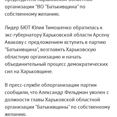
организации "ВО "Батькивщина" по
собственному желанию.
Лидер БЮТ Юлия Тимошенко обратилась к
экс-губернатору Харьковской области Арсену
Авакову с предложением вступить в партию
"Батькивщина", возглавить Харьковскую
областную организацию и начать
объединительный процесс демократических
сил на Харьковщине.
В пресс-службе облорганизации партии
сообщили, что Александр Фельдман уволен с
должности главы Харьковской областной
организации "Батькивщины" по собственному
желанию.