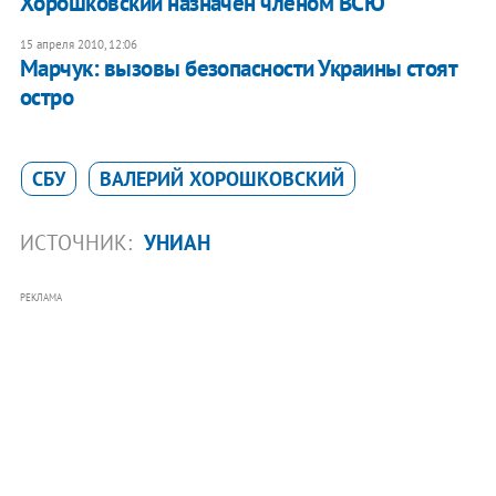
Хорошковский назначен членом ВСЮ
15 апреля 2010, 12:06
Марчук: вызовы безопасности Украины стоят
остро
СБУ
ВАЛЕРИЙ ХОРОШКОВСКИЙ
ИСТОЧНИК:
УНИАН
РЕКЛАМА