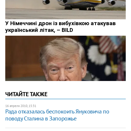
ЧИТАЙТЕ ТАКЖЕ
16 апреля 2010, 15:31
Рада отказалась беспокоить Януковича по
поводу Сталина в Запорожье