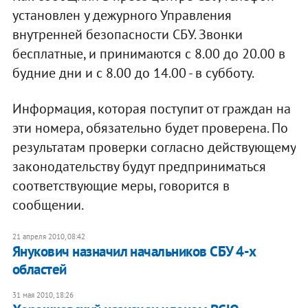
установлен у дежурного Управления
внутренней безопасности СБУ. Звонки
бесплатные, и принимаются с 8.00 до 20.00 в
будние дни и с 8.00 до 14.00 - в субботу.
Информация, которая поступит от граждан на
эти номера, обязательно будет проверена. По
результатам проверки согласно действующему
законодательству будут предприниматься
соответствующие меры, говорится в
сообщении.
21 апреля 2010, 08:42
Янукович назначил начальников СБУ 4-х
областей
31 мая 2010, 18:26