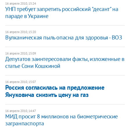
16 апреля 2010, 15:24
УНП требует запретить российский "десант" на
параде в Украине
16 апреля 2010, 15:20
Вулканическая пыль опасна для здоровья - ВОЗ
16 апреля 2010, 15:09
Депутатов заинтересовали факты, изложенные в
статье Сони Кошкиной
16 апреля 2010, 15:07
Россия согласилась на предложение
Януковича снизить цену на газ
16 апреля 2010, 14:47
МИД просит 8 миллионов на биометрические
загранпаспорта