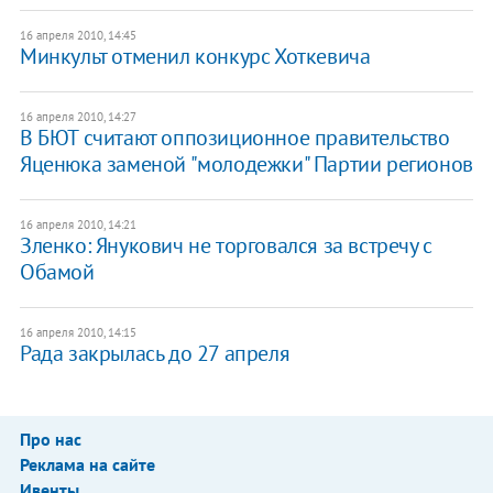
16 апреля 2010, 14:45
Минкульт отменил конкурс Хоткевича
16 апреля 2010, 14:27
В БЮТ считают оппозиционное правительство
Яценюка заменой "молодежки" Партии регионов
16 апреля 2010, 14:21
Зленко: Янукович не торговался за встречу с
Обамой
16 апреля 2010, 14:15
Рада закрылась до 27 апреля
Про нас
Реклама на сайте
Ивенты