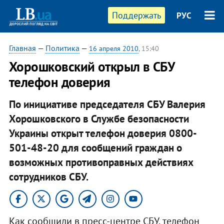
Поддержать
РУС
Главная
—
Политика
—
16 апреля 2010
, 15:40
Хорошковский открыл в СБУ
телефон доверия
По инициативе председателя СБУ Валерия
Хорошковского в Службе безопасности
Украины открыт телефон доверия 0800-
501-48-20 для сообщений граждан о
возможных противоправных действиях
сотрудников СБУ.
Как сообщили в пресс-центре СБУ, телефон