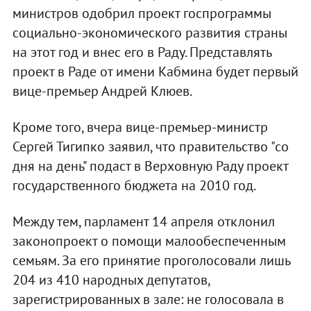
министров одобрил проект госпрограммы
социально-экономического развития страны
на этот год и внес его в Раду. Представлять
проект в Раде от имени Кабмина будет первый
вице-премьер Андрей Клюев.
Кроме того, вчера вице-премьер-министр
Сергей Тигипко заявил, что правительство "со
дня на день" подаст в Верховную Раду проект
государственного бюджета на 2010 год.
Между тем, парламент 14 апреля отклонил
законопроект о помощи малообеспеченным
семьям. За его принятие проголосовали лишь
204 из 410 народных депутатов,
зарегистрированных в зале: не голосовала в