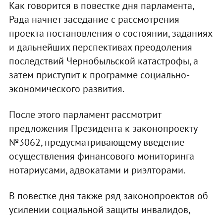
Как говорится в повестке дня парламента,
Рада начнет заседание с рассмотрения
проекта постановления о состоянии, заданиях
и дальнейших перспективах преодоления
последствий Чернобыльской катастрофы, а
затем приступит к программе социально-
экономического развития.
После этого парламент рассмотрит
предложения Президента к законопроекту
№3062, предусматривающему введение
осуществления финансового мониторинга
нотариусами, адвокатами и риэлторами.
В повестке дня также ряд законопроектов об
усилении социальной защиты инвалидов,