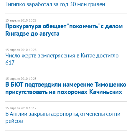
Тигипко заработал за год 30 млн гривен
15 апреля 2010, 10:28
Прокуратура обещает "покончить" с делом
Гонгадзе до августа
15 апреля 2010, 10:28
Число жертв землетрясения в Китае достигло
617
15 апреля 2010, 10:25
В БЮТ подтвердили намерение Тимошенко
присутствовать на похоронах Качиньских
15 апреля 2010, 10:17
В Англии закрыты аэропорты, отменены сотни
рейсов