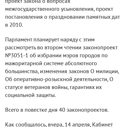
проект закона о вопросах
межгосударственного усыновления, проект
постановления о праздновании памятных дат
в 2010.
Парламент планирует наряду с этим
рассмотреть во втором чтении законопроект
№3051-1 об избрании мэров городов по
мажоритарной системе абсолютного
большинства, изменения законов О милиции,
Об оперативно-розыскной деятельности, О
статусе ветеранов войны, гарантиях их
социальной защиты.
Всего в повестке дня 40 законопроектов.
Как сообщалось, вчера, 14 апреля, Кабинет