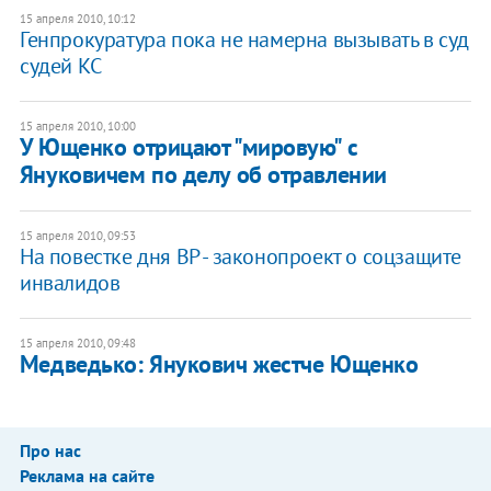
15 апреля 2010, 10:12
Генпрокуратура пока не намерна вызывать в суд
судей КС
15 апреля 2010, 10:00
У Ющенко отрицают "мировую" с
Януковичем по делу об отравлении
15 апреля 2010, 09:53
На повестке дня ВР - законопроект о соцзащите
инвалидов
15 апреля 2010, 09:48
Медведько: Янукович жестче Ющенко
Про нас
Реклама на сайте