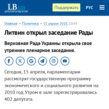
Поддержать
РУС
Главная
—
Политика
—
15 апреля 2010
, 10:49
Литвин открыл заседание Рады
Верховная Рада Украины открыла свое
утреннее пленарное заседание.
Сегодня, 15 апреля, парламентарии
рассмотрят государственную программу
экономического и социального развития на
2010 год. Утром в зале зарегистрировались
402 депутата.