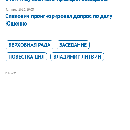
31 марта 2010, 19:03
Сивкович проигнорировал допрос по делу
Ющенко
ВЕРХОВНАЯ РАДА
ЗАСЕДАНИЕ
ПОВЕСТКА ДНЯ
ВЛАДИМИР ЛИТВИН
РЕКЛАМА