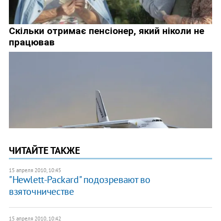
ЧИТАЙТЕ ТАКЖЕ
15 апреля 2010, 10:45
"Hewlett-Packard" подозревают во
взяточничестве
15 апреля 2010, 10:42