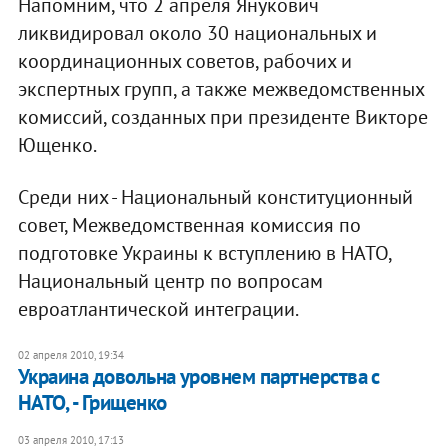
Напомним, что 2 апреля Янукович
ликвидировал около 30 национальных и
координационных советов, рабочих и
экспертных групп, а также межведомственных
комиссий, созданных при президенте Викторе
Ющенко.
Среди них - Национальный конституционный
совет, Межведомственная комиссия по
подготовке Украины к вступлению в НАТО,
Национальный центр по вопросам
евроатлантической интеграции.
02 апреля 2010, 19:34
Украина довольна уровнем партнерства с
НАТО, - Грищенко
03 апреля 2010, 17:13