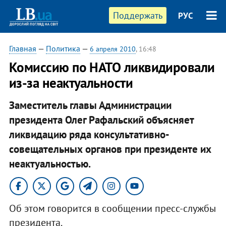
Поддержать
РУС
Главная
—
Политика
—
6 апреля 2010
, 16:48
Комиссию по НАТО ликвидировали
из-за неактуальности
Заместитель главы Администрации
президента Олег Рафальский объясняет
ликвидацию ряда консультативно-
совещательных органов при президенте их
неактуальностью.
Об этом говорится в сообщении пресс-службы
президента.