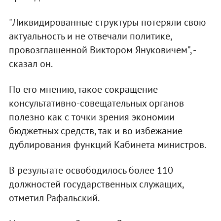
"Ликвидированные структуры потеряли свою
актуальность и не отвечали политике,
провозглашенной Виктором Януковичем", -
сказал он.
По его мнению, такое сокращение
консультативно-совещательных органов
полезно как с точки зрения экономии
бюджетных средств, так и во избежание
дублирования функций Кабинета министров.
В результате освободилось более 110
должностей государственных служащих,
отметил Рафальский.