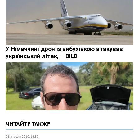
ЧИТАЙТЕ ТАКЖЕ
06 апреля 2010, 16:39