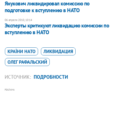
Янукович ликвидировал комиссию по
подготовке к вступлению в НАТО
06 апреля 2010, 10:14
Эксперты критикуют ликвидацию комиссии по
вступлению в НАТО
КРАЇНИ НАТО
ЛИКВИДАЦИЯ
ОЛЕГ РАФАЛЬСКИЙ
ИСТОЧНИК:
ПОДРОБНОСТИ
РЕКЛАМА