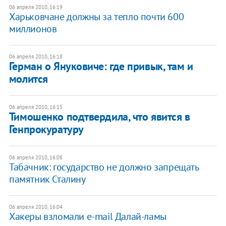
06 апреля 2010, 16:19
Харьковчане должны за тепло почти 600
миллионов
06 апреля 2010, 16:18
Герман о Януковиче: где привык, там и
молится
06 апреля 2010, 16:15
Тимошенко подтвердила, что явится в
Генпрокуратуру
06 апреля 2010, 16:08
Табачник: государство не должно запрещать
памятник Сталину
06 апреля 2010, 16:04
Хакеры взломали e-mail Далай-ламы