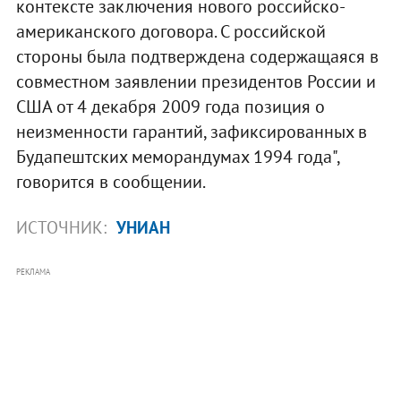
контексте заключения нового российско-
американского договора. С российской
стороны была подтверждена содержащаяся в
совместном заявлении президентов России и
США от 4 декабря 2009 года позиция о
неизменности гарантий, зафиксированных в
Будапештских меморандумах 1994 года",
говорится в сообщении.
ИСТОЧНИК:
УНИАН
РЕКЛАМА