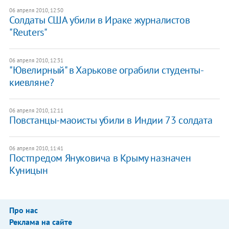
06 апреля 2010, 12:50
Солдаты США убили в Ираке журналистов
"Reuters"
06 апреля 2010, 12:31
"Ювелирный" в Харькове ограбили студенты-
киевляне?
06 апреля 2010, 12:11
Повстанцы-маоисты убили в Индии 73 солдата
06 апреля 2010, 11:41
Постпредом Януковича в Крыму назначен
Куницын
Про нас
Реклама на сайте