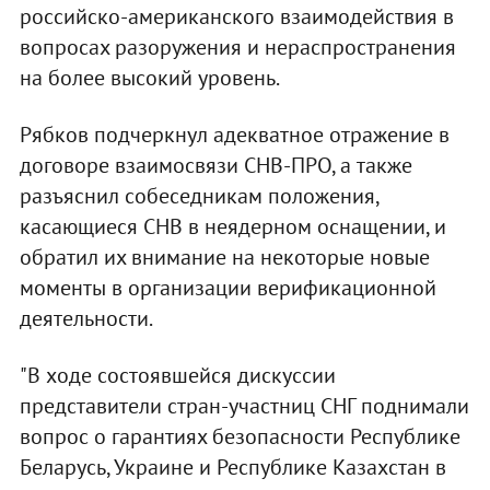
российско-американского взаимодействия в
вопросах разоружения и нераспространения
на более высокий уровень.
Рябков подчеркнул адекватное отражение в
договоре взаимосвязи СНВ-ПРО, а также
разъяснил собеседникам положения,
касающиеся СНВ в неядерном оснащении, и
обратил их внимание на некоторые новые
моменты в организации верификационной
деятельности.
"В ходе состоявшейся дискуссии
представители стран-участниц СНГ поднимали
вопрос о гарантиях безопасности Республике
Беларусь, Украине и Республике Казахстан в