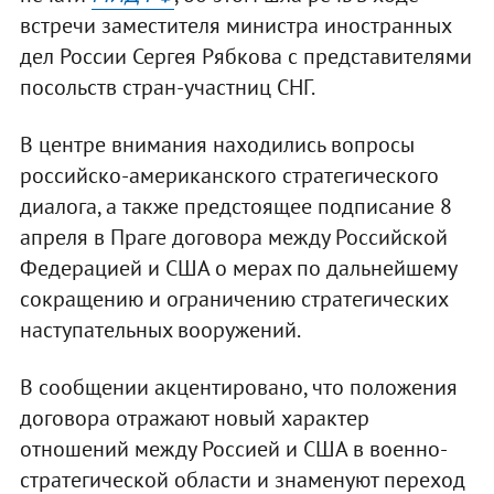
встречи заместителя министра иностранных
дел России Сергея Рябкова с представителями
посольств стран-участниц СНГ.
В центре внимания находились вопросы
российско-американского стратегического
диалога, а также предстоящее подписание 8
апреля в Праге договора между Российской
Федерацией и США о мерах по дальнейшему
сокращению и ограничению стратегических
наступательных вооружений.
В сообщении акцентировано, что положения
договора отражают новый характер
отношений между Россией и США в военно-
стратегической области и знаменуют переход