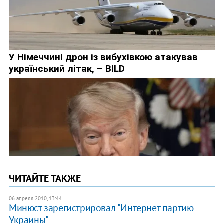
ЧИТАЙТЕ ТАКЖЕ
06 апреля 2010, 13:44
Минюст зарегистрировал "Интернет партию
Украины"