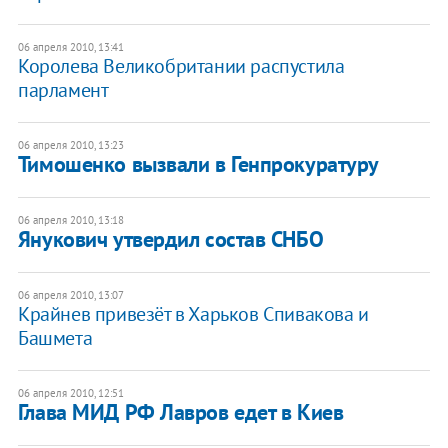
06 апреля 2010, 13:41
Королева Великобритании распустила
парламент
06 апреля 2010, 13:23
Тимошенко вызвали в Генпрокуратуру
06 апреля 2010, 13:18
Янукович утвердил состав СНБО
06 апреля 2010, 13:07
Крайнев привезёт в Харьков Спивакова и
Башмета
06 апреля 2010, 12:51
Глава МИД РФ Лавров едет в Киев