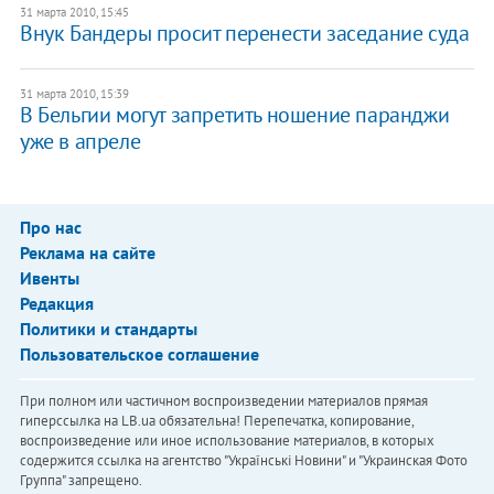
31 марта 2010, 15:45
Внук Бандеры просит перенести заседание суда
31 марта 2010, 15:39
В Бельгии могут запретить ношение паранджи
уже в апреле
Про нас
Реклама на сайте
Ивенты
Редакция
Политики и стандарты
Пользовательское соглашение
При полном или частичном воспроизведении материалов прямая
гиперссылка на LB.ua обязательна! Перепечатка, копирование,
воспроизведение или иное использование материалов, в которых
содержится ссылка на агентство "Українськi Новини" и "Украинская Фото
Группа" запрещено.