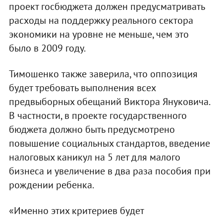
проект госбюджета должен предусматривать
расходы на поддержку реального сектора
экономики на уровне не меньше, чем это
было в 2009 году.
Тимошенко также заверила, что оппозиция
будет требовать выполнения всех
предвыборных обещаний Виктора Януковича.
В частности, в проекте государственного
бюджета должно быть предусмотрено
повышение социальных стандартов, введение
налоговых каникул на 5 лет для малого
бизнеса и увеличение в два раза пособия при
рождении ребенка.
«Именно этих критериев будет