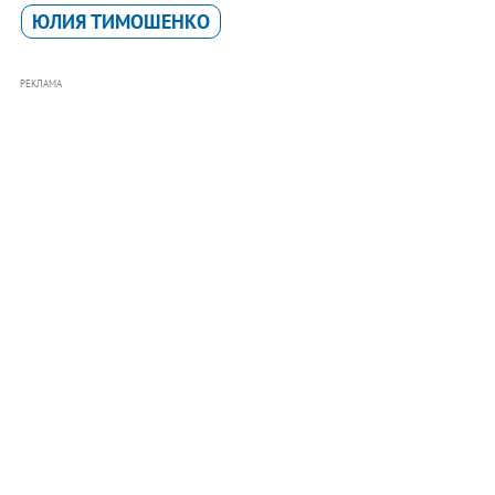
ЮЛИЯ ТИМОШЕНКО
РЕКЛАМА