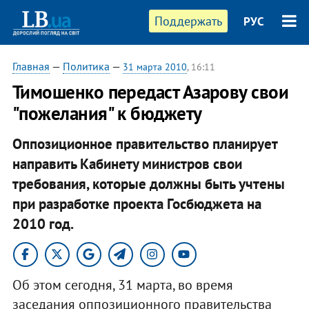
Поддержать
РУС
Главная
—
Политика
—
31 марта 2010
, 16:11
Тимошенко передаст Азарову свои
"пожелания" к бюджету
Оппозиционное правительство планирует
направить Кабинету министров свои
требования, которые должны быть учтены
при разработке проекта Госбюджета на
2010 год.
Об этом сегодня, 31 марта, во время
заседания оппозиционного правительства