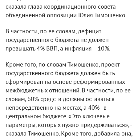
сказала глава координационного совета
объединенной оппозиции Юлия Тимошенко.
В частности, по ее словам, дефицит
государственного бюджета не должен
превышать 4% ВВП, а инфляция – 10%.
Кроме того, по словам Тимошенко, проект
государственного бюджета должен быть
сформирован на основе реформированных
межбюджетных отношений. В частности, по ее
словам, 60% средств должны оставаться
непосредственно на местах, а 40% - в
центральном бюджете. «Это ключевые
параметры, которых нужно придерживаться», -
сказала Тимошенко. Кроме того, добавила она,