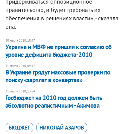
придерживаться оппозиционное
правительство, и будет требовать их
обеспечения в решениях власти», - сказала
она.
30 марта 2010, 18:47
Украина и МВФ не пришли к согласию об
уровне дефицита бюджета-2010
31 марта 2010, 09:47
В Украине грядут массовые проверки по
поиску «зарплат в конвертах»
31 марта 2010, 13:54
Госбюджет на 2010 год должен быть
абсолютно реалистичным - Акимова
БЮДЖЕТ
НИКОЛАЙ АЗАРОВ