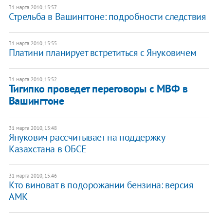
31 марта 2010, 15:57
Стрельба в Вашингтоне: подробности следствия
31 марта 2010, 15:55
Платини планирует встретиться с Януковичем
31 марта 2010, 15:52
Тигипко проведет переговоры с МВФ в
Вашингтоне
31 марта 2010, 15:48
Янукович рассчитывает на поддержку
Казахстана в ОБСЕ
31 марта 2010, 15:46
Кто виноват в подорожании бензина: версия
АМК