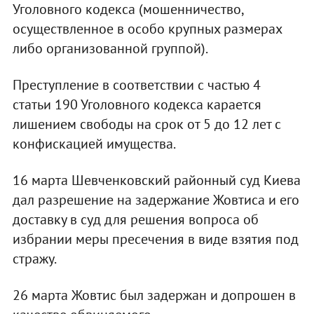
Уголовного кодекса (мошенничество,
осуществленное в особо крупных размерах
либо организованной группой).
Преступление в соответствии с частью 4
статьи 190 Уголовного кодекса карается
лишением свободы на срок от 5 до 12 лет с
конфискацией имущества.
16 марта Шевченковский районный суд Киева
дал разрешение на задержание Жовтиса и его
доставку в суд для решения вопроса об
избрании меры пресечения в виде взятия под
стражу.
26 марта Жовтис был задержан и допрошен в