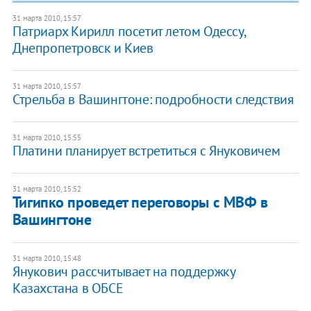
31 марта 2010, 15:57
Патриарх Кирилл посетит летом Одессу,
Днепропетровск и Киев
31 марта 2010, 15:57
Стрельба в Вашингтоне: подробности следствия
31 марта 2010, 15:55
Платини планирует встретиться с Януковичем
31 марта 2010, 15:52
Тигипко проведет переговоры с МВФ в
Вашингтоне
31 марта 2010, 15:48
Янукович рассчитывает на поддержку
Казахстана в ОБСЕ