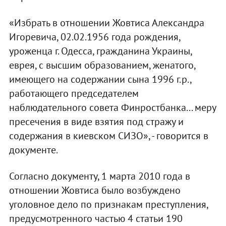
«Избрать в отношении Жовтиса Александра
Игоревича, 02.02.1956 года рождения,
уроженца г. Одесса, гражданина Украины,
еврея, с высшим образованием, женатого,
имеющего на содержании сына 1996 г.р.,
работающего председателем
наблюдательного совета Финростбанка... меру
пресечения в виде взятия под стражу и
содержания в киевском СИЗО», - говорится в
документе.
Согласно документу, 1 марта 2010 года в
отношении Жовтиса было возбуждено
уголовное дело по признакам преступления,
предусмотренного частью 4 статьи 190