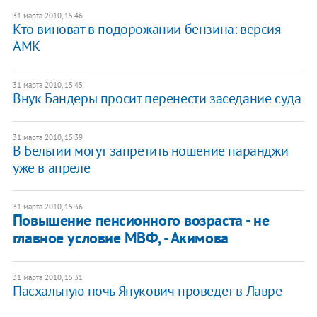
31 марта 2010, 15:46
Кто виноват в подорожании бензина: версия
АМК
31 марта 2010, 15:45
Внук Бандеры просит перенести заседание суда
31 марта 2010, 15:39
В Бельгии могут запретить ношение паранджи
уже в апреле
31 марта 2010, 15:36
Повышение пенсионного возраста - не
главное условие МВФ, - Акимова
31 марта 2010, 15:31
Пасхальную ночь Янукович проведет в Лавре