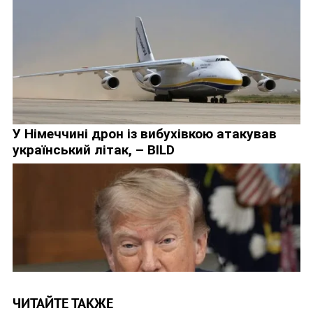
ЧИТАЙТЕ ТАКЖЕ