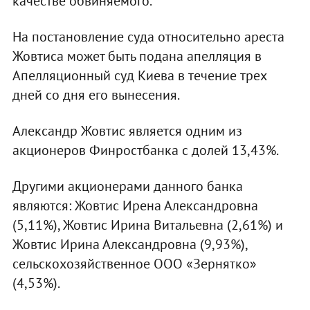
качестве обвиняемого.
На постановление суда относительно ареста
Жовтиса может быть подана апелляция в
Апелляционный суд Киева в течение трех
дней со дня его вынесения.
Александр Жовтис является одним из
акционеров Финростбанка с долей 13,43%.
Другими акционерами данного банка
являются: Жовтис Ирена Александровна
(5,11%), Жовтис Ирина Витальевна (2,61%) и
Жовтис Ирина Александровна (9,93%),
сельскохозяйственное ООО «Зернятко»
(4,53%).