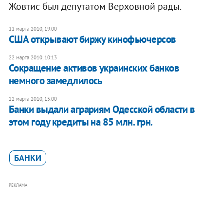
Жовтис был депутатом Верховной рады.
11 марта 2010, 19:00
США открывают биржу кинофьючерсов
22 марта 2010, 10:13
Сокращение активов украинских банков
немного замедлилось
22 марта 2010, 15:00
Банки выдали аграриям Одесской области в
этом году кредиты на 85 млн. грн.
БАНКИ
РЕКЛАМА