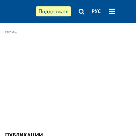
Поддержать
РУС
РЕКЛАМА
ПУБЛИКАЦИИ