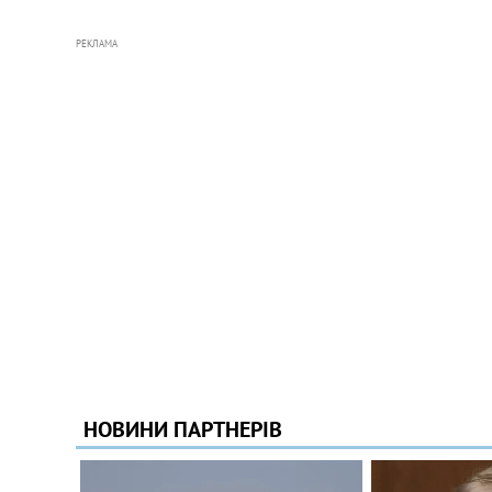
РЕКЛАМА