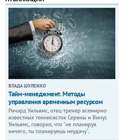
ВЛАДА ШУЛЕЖКО
Тайм-менеджмент. Методы
управления временным ресурсом
Ричард Уильямс, отец-тренер всемирно
известных теннисисток Серены и Винус
Уильямс, говорил, что "не планируя
ничего, ты планируешь неудачу".