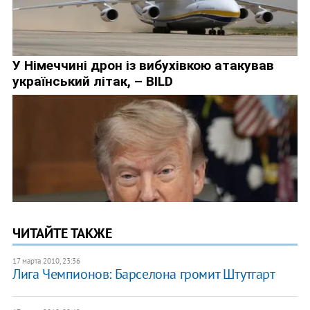
ЧИТАЙТЕ ТАКЖЕ
17 марта 2010, 23:36
Лига Чемпионов: Барселона громит Штутгарт