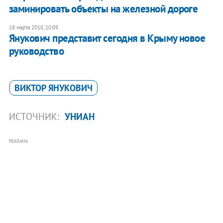
заминировать объекты на железной дороге
18 марта 2010, 10:09
Янукович представит сегодня в Крыму новое
руководство
ВИКТОР ЯНУКОВИЧ
ИСТОЧНИК:
УНИАН
РЕКЛАМА