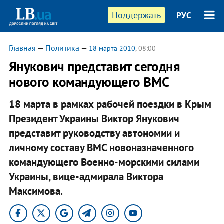
Поддержать
РУС
Главная
—
Политика
—
18 марта 2010
, 08:00
Янукович представит сегодня
нового командующего ВМС
18 марта в рамках рабочей поездки в Крым
Президент Украины Виктор Янукович
представит руководству автономии и
личному составу ВМС новоназначенного
командующего Военно-морскими силами
Украины, вице-адмирала Виктора
Максимова.