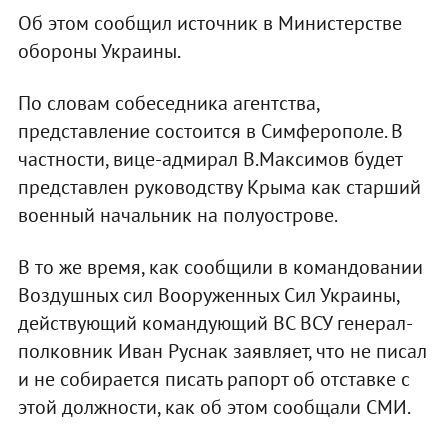
Об этом сообщил источник в Министерстве
обороны Украины.
По словам собеседника агентства,
представление состоится в Симферополе. В
частности, вице-адмирал В.Максимов будет
представлен руководству Крыма как старший
военный начальник на полуострове.
В то же время, как сообщили в командовании
Воздушных сил Вооруженных Сил Украины,
действующий командующий ВС ВСУ генерал-
полковник Иван Руснак заявляет, что не писал
и не собирается писать рапорт об отставке с
этой должности, как об этом сообщали СМИ.