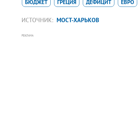
БЮДЖЕТ
ГРЕЦИЯ
ДЕФИЦИТ
ЕВРО
ИСТОЧНИК:
МОСТ-ХАРЬКОВ
РЕКЛАМА