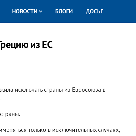
НОВОСТИ
БЛОГИ
ДОСЬЕ
Грецию из ЕС
жила исключать страны из Евросоюза в
.
 страны.
именяться только в исключительных случаях,