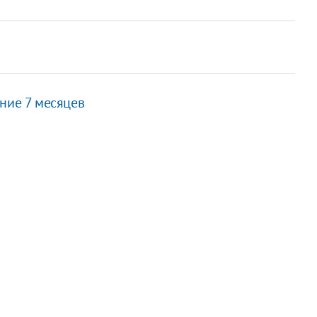
ние 7 месяцев