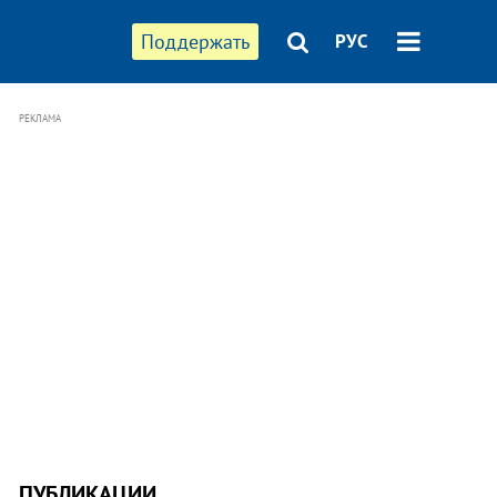
Поддержать
РУС
РЕКЛАМА
ПУБЛИКАЦИИ