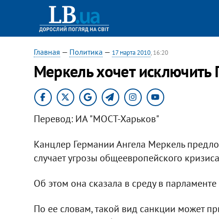
Главная
—
Политика
—
17 марта 2010
, 16:20
Меркель хочет исключить 
Перевод: ИА "МОСТ-Харьков"
Канцлер Германии Ангела Меркель предло
случает угрозы общеевропейского кризиса
Об этом она сказала в среду в парламенте
По ее словам, такой вид санкции может пр