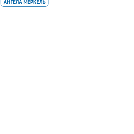
АНГЕЛА МЕРКЕЛЬ